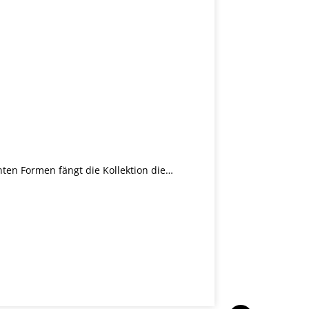
chten Formen fängt die Kollektion die…