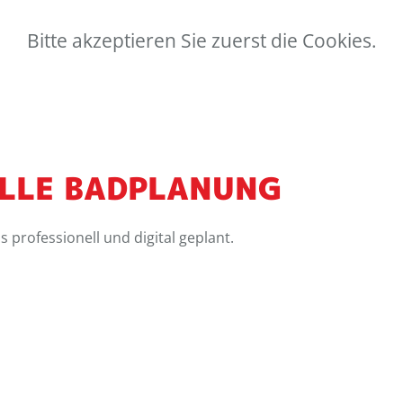
Bitte akzeptieren Sie zuerst die Cookies.
LLE BADPLANUNG
 professionell und digital geplant.