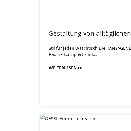
Gestaltung von alltäglic
Stil für jeden Waschtisch Die HANSAGENES
Räume konzipiert sind.…
WEITERLESEN >>