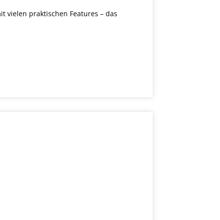
t vielen praktischen Features – das