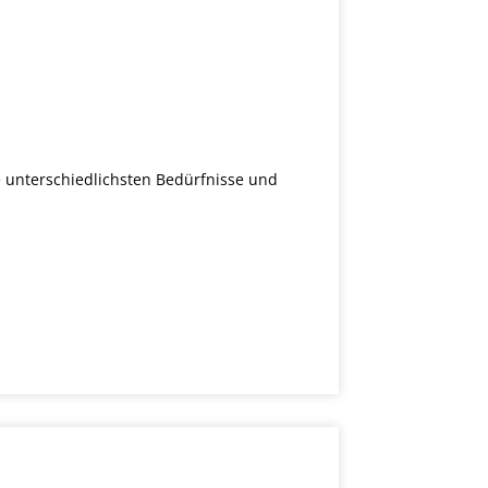
e unterschiedlichsten Bedürfnisse und