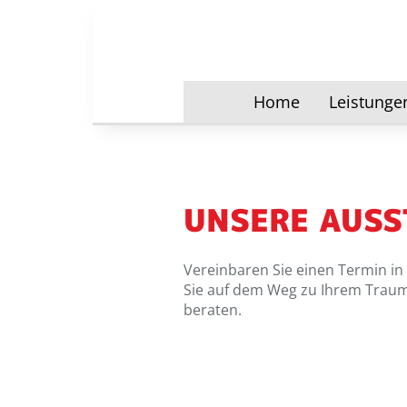
Home
Leistunge
UNSERE AUSS
Vereinbaren Sie einen Termin in
Sie auf dem Weg zu Ihrem Traum
beraten.