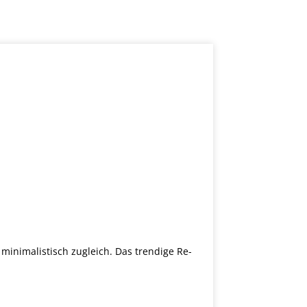
 minimalistisch zugleich. Das trendige Re-