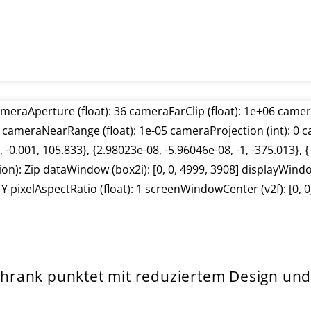
hrank punktet mit reduziertem Design und