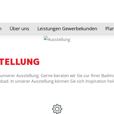
n
Über uns
Leistungen Gewerbekunden
Pla
TELLUNG
 unserer Ausstellung. Gerne beraten wir Sie zur Ihrer Bad
bad. In unserer Ausstellung können Sie sich Inspiration h