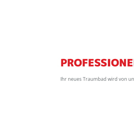
PROFESSIONE
Ihr neues Traumbad wird von uns