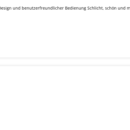
esign und benutzerfreundlicher Bedienung Schlicht, schön und mi