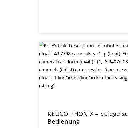
KEUCO PHÖNIX – Spiegelsc
Bedienung