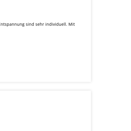
pannung sind sehr individuell. Mit