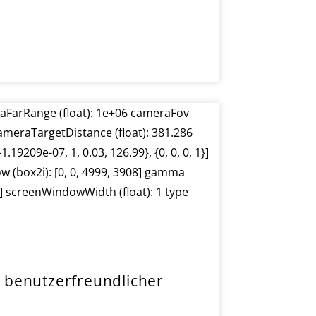
 benutzerfreundlicher