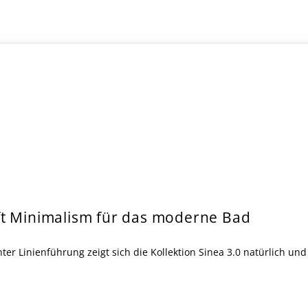
ft Minimalism für das moderne Bad
Linienführung zeigt sich die Kollektion Sinea 3.0 natürlich und