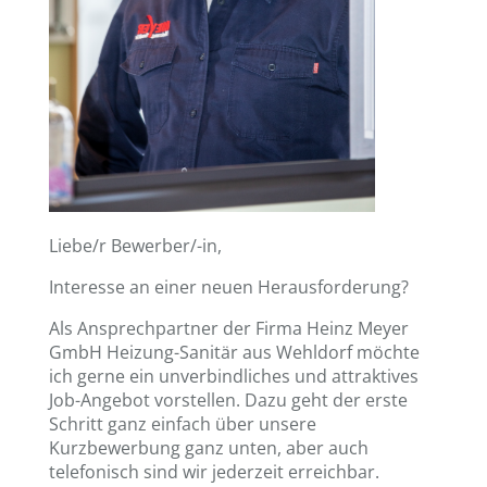
Liebe/r Bewerber/-in,
Interesse an einer neuen Herausforderung?
Als Ansprechpartner der Firma Heinz Meyer
GmbH Heizung-Sanitär aus Wehldorf möchte
ich gerne ein unverbindliches und attraktives
Job-Angebot vorstellen. Dazu geht der erste
Schritt ganz einfach über unsere
Kurzbewerbung ganz unten, aber auch
telefonisch sind wir jederzeit erreichbar.