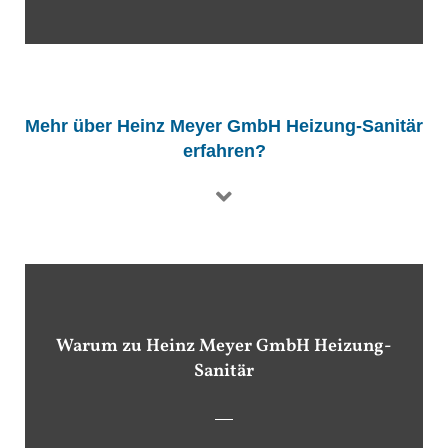
Mehr über Heinz Meyer GmbH Heizung-Sanitär
erfahren?
Warum zu Heinz Meyer GmbH Heizung-
Sanitär