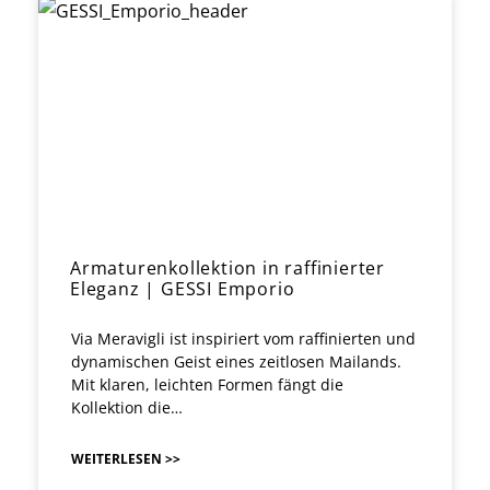
Armaturenkollektion in raffinierter
Eleganz | GESSI Emporio
Via Meravigli ist inspiriert vom raffinierten und
dynamischen Geist eines zeitlosen Mailands.
Mit klaren, leichten Formen fängt die
Kollektion die…
WEITERLESEN >>