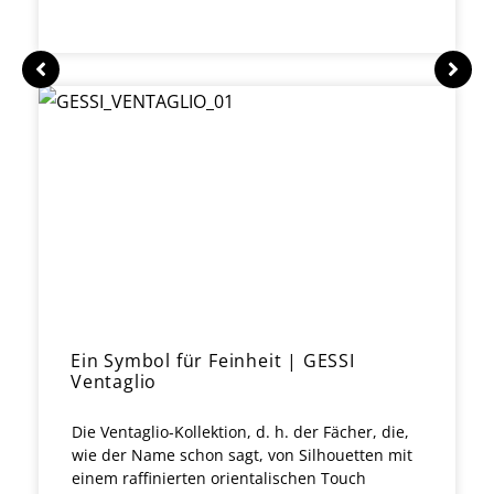
Ein Symbol für Feinheit | GESSI
Ventaglio
Die Ventaglio-Kollektion, d. h. der Fächer, die,
wie der Name schon sagt, von Silhouetten mit
einem raffinierten orientalischen Touch