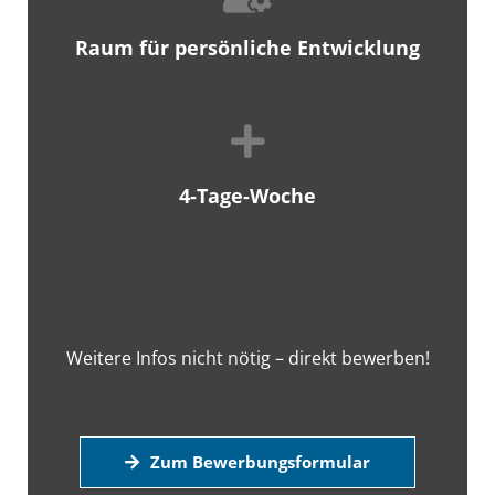
Raum für persönliche Entwicklung
4-Tage-Woche
Weitere Infos nicht nötig – direkt bewerben!
Zum Bewerbungsformular