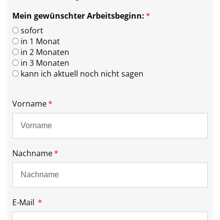
Mein gewünschter Arbeitsbeginn:
sofort
in 1 Monat
in 2 Monaten
in 3 Monaten
kann ich aktuell noch nicht sagen
Vorname
Nachname
E-Mail