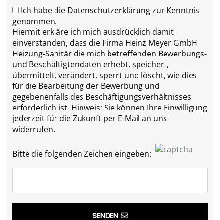
Ich habe die
Datenschutzerklärung
zur Kenntnis
genommen.
Hiermit erkläre ich mich ausdrücklich damit
einverstanden, dass die Firma Heinz Meyer GmbH
Heizung-Sanitär die mich betreffenden Bewerbungs-
und Beschäftigtendaten erhebt, speichert,
übermittelt, verändert, sperrt und löscht, wie dies
für die Bearbeitung der Bewerbung und
gegebenenfalls des Beschäftigungsverhältnisses
erforderlich ist. Hinweis: Sie können Ihre Einwilligung
jederzeit für die Zukunft per
E-Mail
an uns
widerrufen.
Bitte die folgenden Zeichen eingeben:
SENDEN