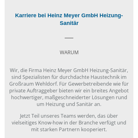
Karriere bei Heinz Meyer GmbH Heizung-
Sanitär
WARUM
Wir, die Firma Heinz Meyer GmbH Heizung-Sanitär,
sind Spezialisten für durchdachte Haustechnik im
Großraum Wehldorf. Für Gewerbetreibende wie für
private Auftraggeber bieten wir ein breites Angebot
hochwertiger, maßgeschneiderter Lösungen rund
um Heizung und Sanitär an.
Jetzt Teil unseres Teams werden, das über
vielseitiges Know-how in der Branche verfügt und
mit starken Partnern kooperiert.