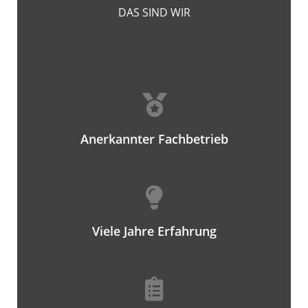
DAS SIND WIR
Anerkannter Fachbetrieb
Viele Jahre Erfahrung