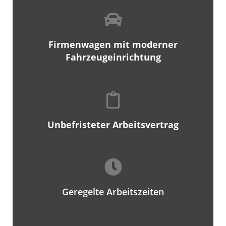
Firmenwagen mit moderner
Fahrzeugeinrichtung
Unbefristeter Arbeitsvertrag
Geregelte Arbeitszeiten