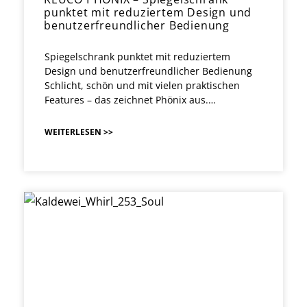
punktet mit reduziertem Design und
benutzerfreundlicher Bedienung
Spiegelschrank punktet mit reduziertem
Design und benutzerfreundlicher Bedienung
Schlicht, schön und mit vielen praktischen
Features – das zeichnet Phönix aus.…
WEITERLESEN >>