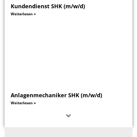
Kundendienst SHK (m/w/d)
Weiterlesen »
Anlagenmechaniker SHK (m/w/d)
Weiterlesen »