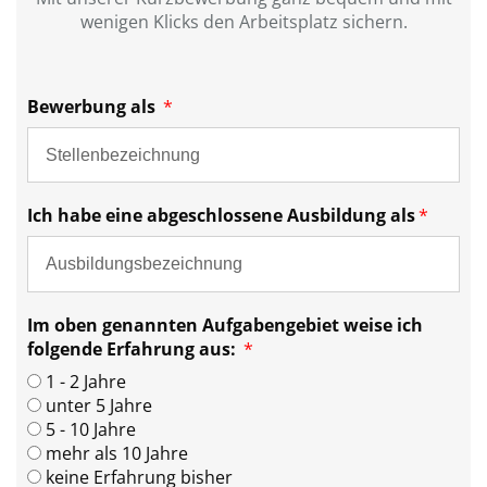
wenigen Klicks den Arbeitsplatz sichern.
Bewerbung als
Ich habe eine abgeschlossene Ausbildung als
Im oben genannten Aufgabengebiet weise ich
folgende Erfahrung aus:
1 - 2 Jahre
unter 5 Jahre
5 - 10 Jahre
mehr als 10 Jahre
keine Erfahrung bisher