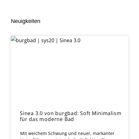
Neuigkeiten
Sinea 3.0 von burgbad: Soft Minimalism
für das moderne Bad
Mit weichem Schwung und neuer, markanter