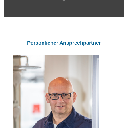
Persönlicher Ansprechpartner