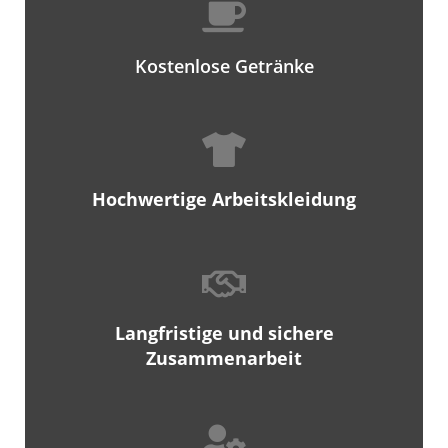
Kostenlose Getränke
Hochwertige Arbeitskleidung
Langfristige und sichere
Zusammenarbeit