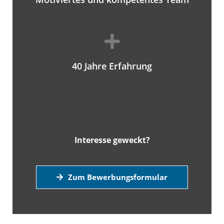
40 Jahre Erfahrung
Interesse geweckt?
Zum Bewerbungsformular