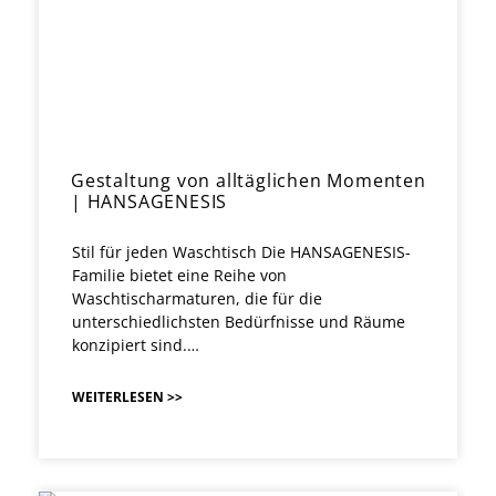
Gestaltung von alltäglichen Momenten
| HANSAGENESIS
Stil für jeden Waschtisch Die HANSAGENESIS-
Familie bietet eine Reihe von
Waschtischarmaturen, die für die
unterschiedlichsten Bedürfnisse und Räume
konzipiert sind.…
WEITERLESEN >>