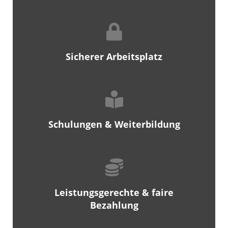
Sicherer Arbeitsplatz
Schulungen & Weiterbildung
Leistungsgerechte & faire
Bezahlung