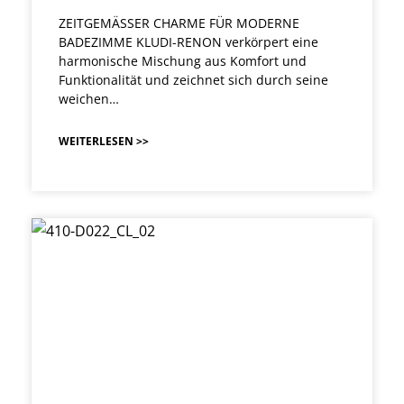
ZEITGEMÄSSER CHARME FÜR MODERNE
BADEZIMME KLUDI-RENON verkörpert eine
harmonische Mischung aus Komfort und
Funktionalität und zeichnet sich durch seine
weichen…
WEITERLESEN >>