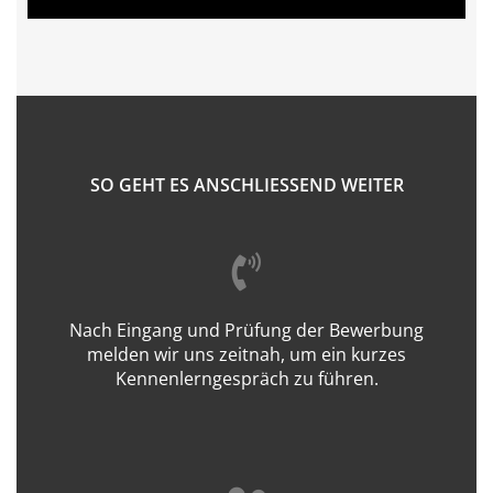
SO GEHT ES ANSCHLIESSEND WEITER
Nach Eingang und Prüfung der Bewerbung
melden wir uns zeitnah, um ein kurzes
Kennenlerngespräch zu führen.