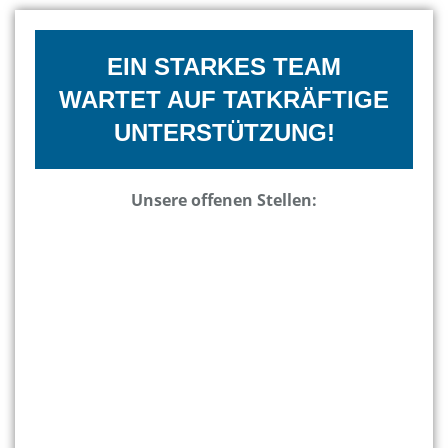
EIN STARKES TEAM
WARTET AUF TATKRÄFTIGE
UNTERSTÜTZUNG!
Unsere offenen Stellen: