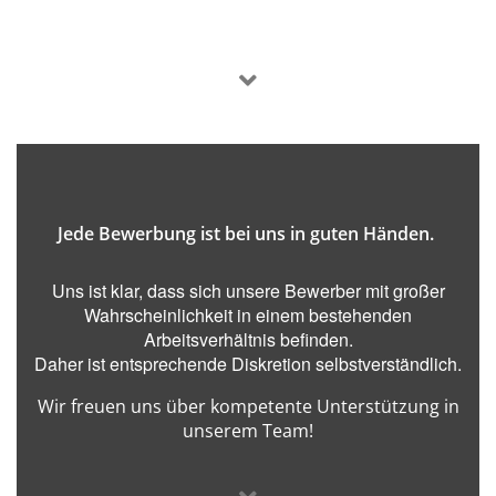
Jede Bewerbung ist bei uns in guten Händen.
Uns ist klar, dass sich unsere Bewerber mit großer
Wahrscheinlichkeit in einem bestehenden
Arbeitsverhältnis befinden.
Daher ist entsprechende Diskretion selbstverständlich.
Wir freuen uns über kompetente Unterstützung in
unserem Team!