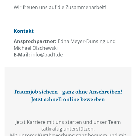
Wir freuen uns auf die Zusammenarbeit!
Kontakt
Ansprechpartner:
Edna Meyer-Dunsing und
Michael Olschewski
E-Mail:
info@bad1.de
Traumjob sichern - ganz ohne Anschreiben!
Jetzt schnell online bewerben
Jetzt Karriere mit uns starten und unser Team
tatkräftig unterstützen.
Mit unserer Kurzbewerbung ganz bequem und mit