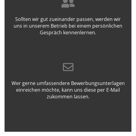
Sollten wir gut zueinander passen, werden wir
uns in unserem Betrieb bei einem persönlichen
Gespräch kennenlernen.
Wer gerne umfassendere Bewerbungsunterlagen
einreichen möchte, kann uns diese per E-Mail
zukommen lassen.