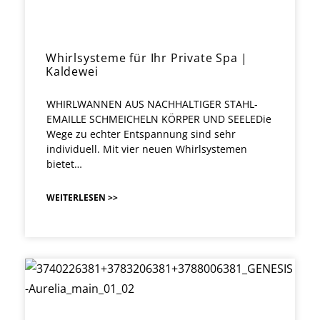
Whirlsysteme für Ihr Private Spa |
Kaldewei
WHIRLWANNEN AUS NACHHALTIGER STAHL-
EMAILLE SCHMEICHELN KÖRPER UND SEELEDie
Wege zu echter Entspannung sind sehr
individuell. Mit vier neuen Whirlsystemen
bietet…
WEITERLESEN >>