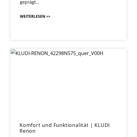
geprägt…
WEITERLESEN >>
Komfort und Funktionalität | KLUDI
Renon