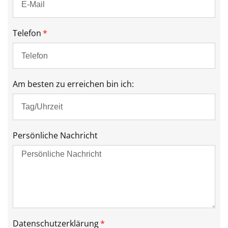
Telefon
Am besten zu erreichen bin ich:
Persönliche Nachricht
Datenschutzerklärung