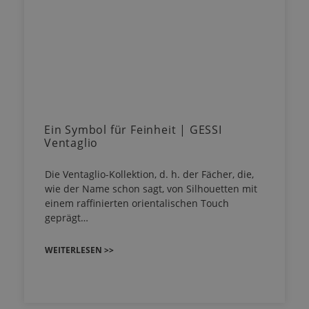
Ein Symbol für Feinheit | GESSI
Ventaglio
Die Ventaglio-Kollektion, d. h. der Fächer, die,
wie der Name schon sagt, von Silhouetten mit
einem raffinierten orientalischen Touch
geprägt…
WEITERLESEN >>