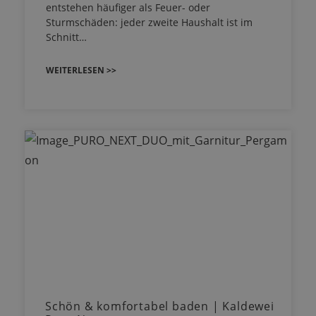
entstehen häufiger als Feuer- oder
Sturmschäden: jeder zweite Haushalt ist im
Schnitt…
WEITERLESEN >>
Schön & komfortabel baden | Kaldewei