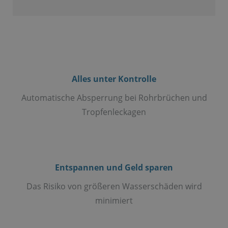
Alles unter Kontrolle
Automatische Absperrung bei Rohrbrüchen und
Tropfenleckagen
Entspannen und Geld sparen
Das Risiko von größeren Wasserschäden wird
minimiert