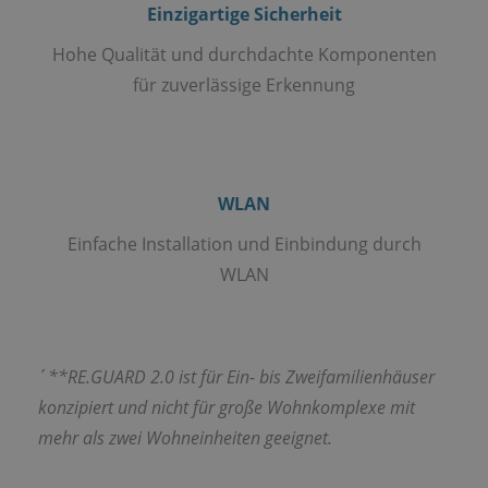
Einzigartige Sicherheit
Hohe Qualität und durchdachte Komponenten
für zuverlässige Erkennung
WLAN
Einfache Installation und Einbindung durch
WLAN
´
**RE.GUARD 2.0 ist für Ein- bis Zweifamilienhäuser
konzipiert und nicht für große Wohnkomplexe mit
mehr als zwei Wohneinheiten geeignet.