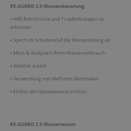
RE.GUARD 2.0 Wassersteuerung
▪ Hilft Rohrbrüche und Tropfenleckagen zu
erkennen
▪ Sperrt im Schadensfall die Wasserleitung ab
▪ Misst & analysiert Ihren Wasserverbrauch
▪ Arbeitet autark
▪ Verwendung von bleifreien Materialien
▪ Einbau am Hauswasseranschluss
RE.GUARD 2.0 Wassersensor