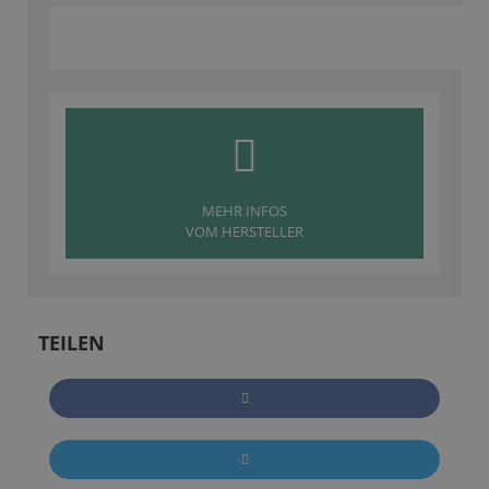
MEHR INFOS
VOM HERSTELLER
TEILEN