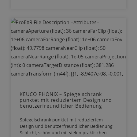
KEUCO PHÖNIX – Spiegelschrank
punktet mit reduziertem Design und
benutzerfreundlicher Bedienung
Spiegelschrank punktet mit reduziertem
Design und benutzerfreundlicher Bedienung
Schlicht, schön und mit vielen praktischen