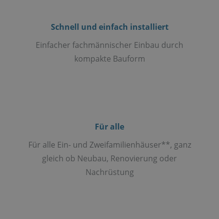
Schnell und einfach installiert
Einfacher fachmännischer Einbau durch
kompakte Bauform
Für alle
Für alle Ein- und Zweifamilienhäuser**, ganz
gleich ob Neubau, Renovierung oder
Nachrüstung