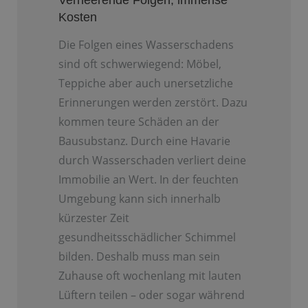
Kosten
Die Folgen eines Wasserschadens
sind oft schwerwiegend: Möbel,
Teppiche aber auch unersetzliche
Erinnerungen werden zerstört. Dazu
kommen teure Schäden an der
Bausubstanz. Durch eine Havarie
durch Wasserschaden verliert deine
Immobilie an Wert. In der feuchten
Umgebung kann sich innerhalb
kürzester Zeit
gesundheitsschädlicher Schimmel
bilden. Deshalb muss man sein
Zuhause oft wochenlang mit lauten
Lüftern teilen – oder sogar während