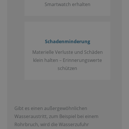
Smartwatch erhalten
Schadenminderung
Materielle Verluste und Schäden
klein halten – Erinnerungswerte
schützen
Gibt es einen außergewöhnlichen
Wasseraustritt, zum Beispiel bei einem
Rohrbruch, wird die Wasserzufuhr