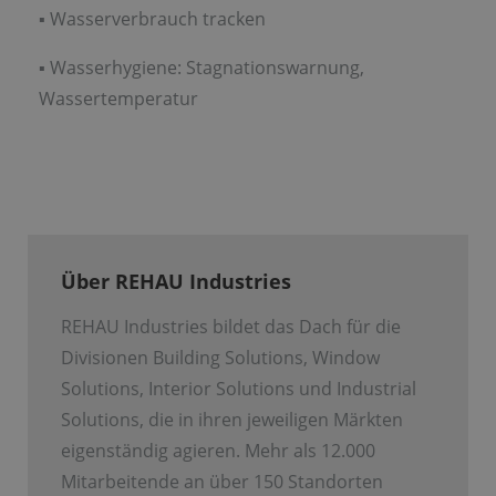
▪ Wasserverbrauch tracken
▪ Wasserhygiene: Stagnationswarnung,
Wassertemperatur
Über REHAU Industries
REHAU Industries bildet das Dach für die
Divisionen Building Solutions, Window
Solutions, Interior Solutions und Industrial
Solutions, die in ihren jeweiligen Märkten
eigenständig agieren. Mehr als 12.000
Mitarbeitende an über 150 Standorten