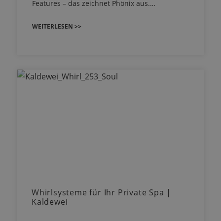
Features – das zeichnet Phönix aus.…
WEITERLESEN >>
Whirlsysteme für Ihr Private Spa |
Kaldewei