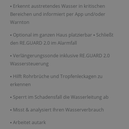
▪ Erkennt austretendes Wasser in kritischen
Bereichen und informiert per App und/oder
Warnton
▪ Optional im ganzen Haus platzierbar ▪ Schließt
den RE.GUARD 2.0 im Alarmfall
▪ Verlängerungssonde inklusive RE.GUARD 2.0
Wassersteuerung
▪ Hilft Rohrbrüche und Tropfenleckagen zu
erkennen
▪ Sperrt im Schadensfall die Wasserleitung ab
▪ Misst & analysiert Ihren Wasserverbrauch
▪ Arbeitet autark