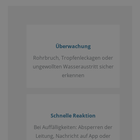
Überwachung
Rohrbruch, Tropfenleckagen oder
ungewollten Wasseraustritt sicher
erkennen
Schnelle Reaktion
Bei Auffälligkeiten: Absperren der
Leitung, Nachricht auf App oder