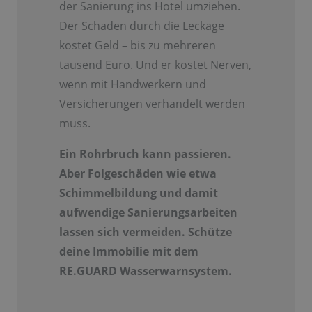
der Sanierung ins Hotel umziehen.
Der Schaden durch die Leckage
kostet Geld – bis zu mehreren
tausend Euro. Und er kostet Nerven,
wenn mit Handwerkern und
Versicherungen verhandelt werden
muss.
Ein Rohrbruch kann passieren.
Aber Folgeschäden wie etwa
Schimmelbildung und damit
aufwendige Sanierungsarbeiten
lassen sich vermeiden. Schütze
deine Immobilie mit dem
RE.GUARD Wasserwarnsystem.