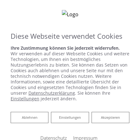
Diese Webseite verwendet Cookies
Ihre Zustimmung können Sie jederzeit widerrufen.
Wir verwenden auf dieser Webseite Cookies und weitere
Technologien, um Ihnen ein bestmögliches
Nutzungserlebnis zu bieten. Sie können das Setzen von
Cookies auch ablehnen und unsere Seite nur mit den
technisch notwendigen Cookies nutzen. Weitere
Informationen, sowie eine detaillierte Übersicht der
Cookies und eingesetzten Technologien finden Sie in
unserer
Datenschutzerklärung
. Sie können Ihre
Einstellungen
jederzeit ändern.
Ablehnen
Ablehnen
Einstellungen
Akzeptieren
Datenschutz
Impressum