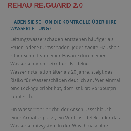
REHAU RE.GUARD 2.0
HABEN SIE SCHON DIE KONTROLLE ÜBER IHRE
WASSERLEITUNG?
Leitungswasserschäden entstehen häufiger als
Feuer- oder Sturmschäden: jeder zweite Haushalt
ist im Schnitt von einer Havarie durch einen
Wasserschaden betroffen. Ist deine
Wasserinstallation älter als 20 Jahre, steigt das
Risiko für Wasserschäden deutlich an. Wer einmal
eine Leckage erlebt hat, dem ist klar: Vorbeugen
lohnt sich.
Ein Wasserrohr bricht, der Anschlussschlauch
einer Armatur platzt, ein Ventil ist defekt oder das
Wasserschutzsystem in der Waschmaschine