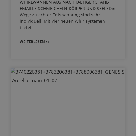
WHIRLWANNEN AUS NACHHALTIGER STAHL-
EMAILLE SCHMEICHELN KÖRPER UND SEELEDie
Wege zu echter Entspannung sind sehr
individuell. Mit vier neuen Whirlsystemen
bietet…
WEITERLESEN >>