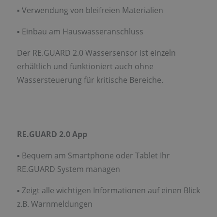
▪ Verwendung von bleifreien Materialien
▪ Einbau am Hauswasseranschluss
Der RE.GUARD 2.0 Wassersensor ist einzeln
erhältlich und funktioniert auch ohne
Wassersteuerung für kritische Bereiche.
RE.GUARD 2.0 App
▪ Bequem am Smartphone oder Tablet Ihr
RE.GUARD System managen
▪ Zeigt alle wichtigen Informationen auf einen Blick
z.B. Warnmeldungen