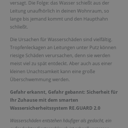
versagt. Die Folge: das Wasser schießt aus der
Leitung unaufhörlich in deinen Wohnraum, so
lange bis jemand kommt und den Haupthahn
schließt.
Die Ursachen für Wasserschäden sind vielfältig.
Tropfenleckagen an Leitungen unter Putz können
riesige Schäden verursachen, denn sie werden
meist viel zu spät entdeckt. Aber auch aus einer
kleinen Unachtsamkeit kann eine große
Überschwemmung werden.
Gefahr erkannt, Gefahr gebannt:
Sicherheit für
Ihr Zuhause mit dem smarten
Wassersicherheitssystem RE.GUARD 2.0
Wasserschäden entstehen häufiger als gedacht, ein