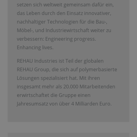
setzen sich weltweit gemeinsam dafür ein,
das Leben durch den Einsatz innovativer,
nachhaltiger Technologien für die Bau-,
Möbel-, und Industriewirtschaft weiter zu
verbessern: Engineering progress.
Enhancing lives.
REHAU Industries ist Teil der globalen
REHAU Group, die sich auf polymerbasierte
Lösungen spezialisiert hat. Mit ihren
insgesamt mehr als 20.000 Mitarbeitenden
erwirtschaftet die Gruppe einen
Jahresumsatz von über 4 Milliarden Euro.