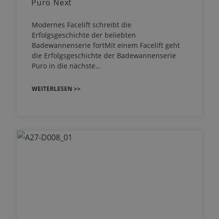
Puro Next
Modernes Facelift schreibt die
Erfolgsgeschichte der beliebten
Badewannenserie fortMit einem Facelift geht
die Erfolgsgeschichte der Badewannenserie
Puro in die nächste…
WEITERLESEN >>