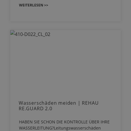
WEITERLESEN >>
Wasserschäden meiden | REHAU
RE.GUARD 2.0
HABEN SIE SCHON DIE KONTROLLE ÜBER IHRE
WASSERLEITUNG?Leitungswasserschäden