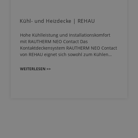
Kühl- und Heizdecke | REHAU
Hohe Kühlleistung und Installationskomfort
mit RAUTHERM NEO Contact Das
Kontaktdeckensystem RAUTHERM NEO Contact
von REHAU eignet sich sowohl zum Kühlen…
WEITERLESEN >>