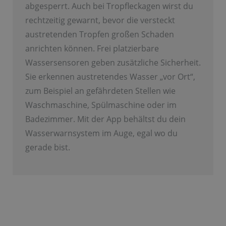
abgesperrt. Auch bei Tropfleckagen wirst du
rechtzeitig gewarnt, bevor die versteckt
austretenden Tropfen großen Schaden
anrichten können. Frei platzierbare
Wassersensoren geben zusätzliche Sicherheit.
Sie erkennen austretendes Wasser „vor Ort“,
zum Beispiel an gefährdeten Stellen wie
Waschmaschine, Spülmaschine oder im
Badezimmer. Mit der App behältst du dein
Wasserwarnsystem im Auge, egal wo du
gerade bist.