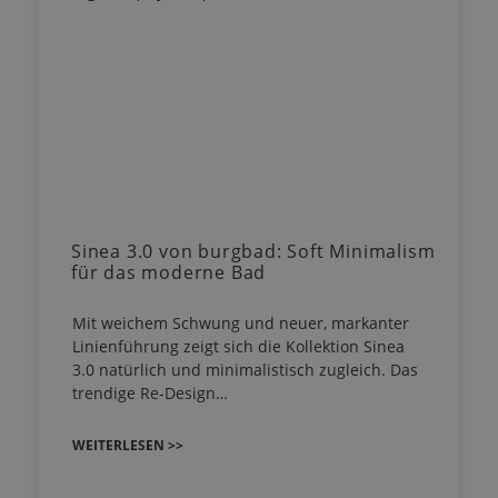
Sinea 3.0 von burgbad: Soft Minimalism
für das moderne Bad
Mit weichem Schwung und neuer, markanter
Linienführung zeigt sich die Kollektion Sinea
3.0 natürlich und minimalistisch zugleich. Das
trendige Re-Design…
WEITERLESEN >>