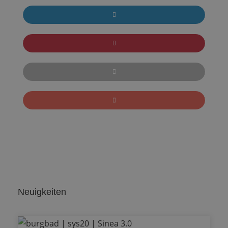
Neuigkeiten