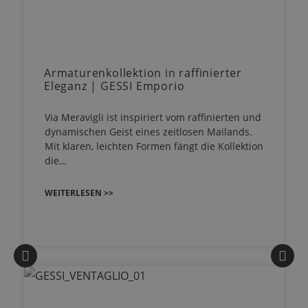
Armaturenkollektion in raffinierter
Eleganz | GESSI Emporio
Via Meravigli ist inspiriert vom raffinierten und
dynamischen Geist eines zeitlosen Mailands.
Mit klaren, leichten Formen fängt die Kollektion
die…
WEITERLESEN >>