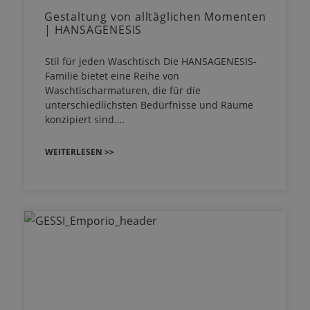
Gestaltung von alltäglichen Momenten
| HANSAGENESIS
Stil für jeden Waschtisch Die HANSAGENESIS-
Familie bietet eine Reihe von
Waschtischarmaturen, die für die
unterschiedlichsten Bedürfnisse und Räume
konzipiert sind.…
WEITERLESEN >>