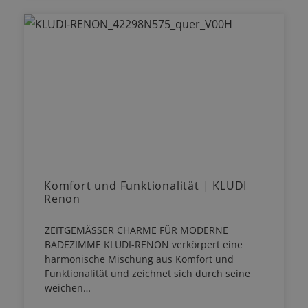
Komfort und Funktionalität | KLUDI
Renon
ZEITGEMÄSSER CHARME FÜR MODERNE
BADEZIMME KLUDI-RENON verkörpert eine
harmonische Mischung aus Komfort und
Funktionalität und zeichnet sich durch seine
weichen…