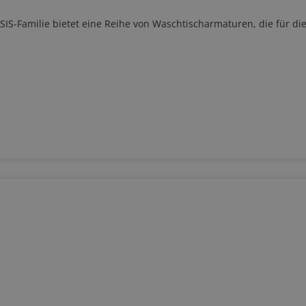
IS-Familie bietet eine Reihe von Waschtischarmaturen, die für di