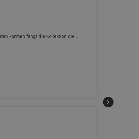
chten Formen fängt die Kollektion die…