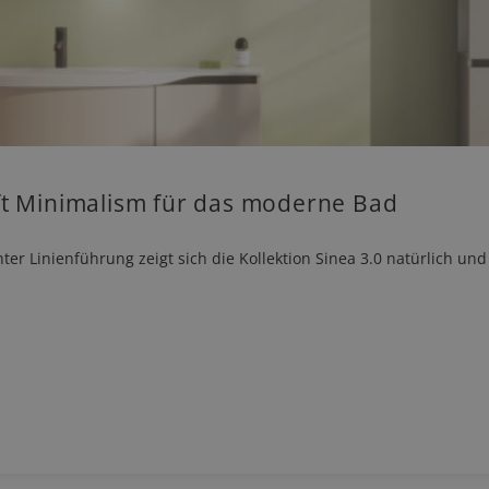
ft Minimalism für das moderne Bad
Linienführung zeigt sich die Kollektion Sinea 3.0 natürlich und