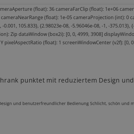
hrank punktet mit reduziertem Design und
esign und benutzerfreundlicher Bedienung Schlicht, schön und mi