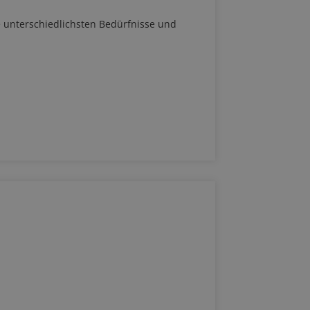
e unterschiedlichsten Bedürfnisse und