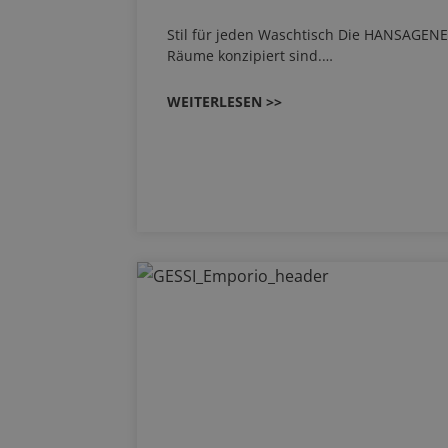
Stil für jeden Waschtisch Die HANSAGENES
Räume konzipiert sind.…
WEITERLESEN >>