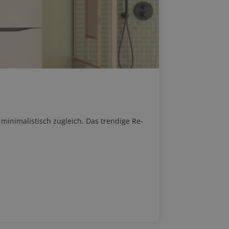
 minimalistisch zugleich. Das trendige Re-