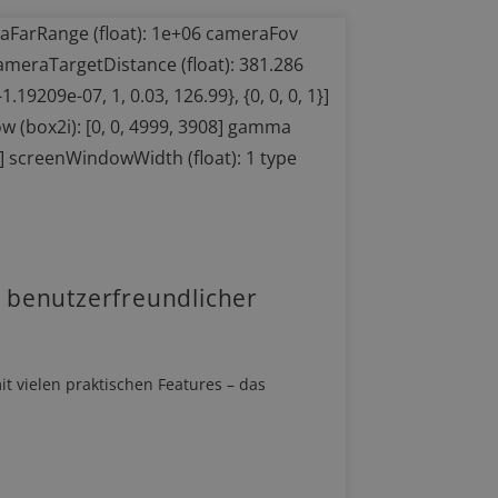
 benutzerfreundlicher
t vielen praktischen Features – das