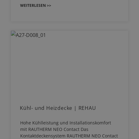
WEITERLESEN >>
Kühl- und Heizdecke | REHAU
Hohe Kühlleistung und Installationskomfort
mit RAUTHERM NEO Contact Das
Kontaktdeckensystem RAUTHERM NEO Contact