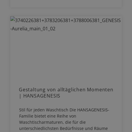
Gestaltung von alltäglichen Momenten
| HANSAGENESIS
Stil für jeden Waschtisch Die HANSAGENESIS-
Familie bietet eine Reihe von
Waschtischarmaturen, die für die
unterschiedlichsten Bedürfnisse und Räume