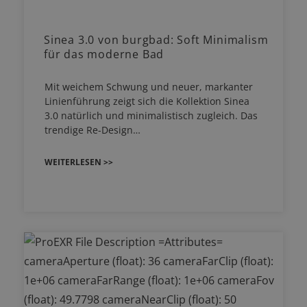
Sinea 3.0 von burgbad: Soft Minimalism
für das moderne Bad
Mit weichem Schwung und neuer, markanter
Linienführung zeigt sich die Kollektion Sinea
3.0 natürlich und minimalistisch zugleich. Das
trendige Re-Design…
WEITERLESEN >>