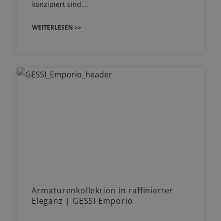
konzipiert sind.…
WEITERLESEN >>
Armaturenkollektion in raffinierter
Eleganz | GESSI Emporio