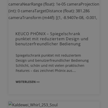
KEUCO PHÖNIX – Spiegelschrank
punktet mit reduziertem Design und
benutzerfreundlicher Bedienung
Spiegelschrank punktet mit reduziertem
Design und benutzerfreundlicher Bedienung
Schlicht, schön und mit vielen praktischen
Features – das zeichnet Phönix aus.…
WEITERLESEN >>