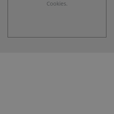
Cookies.