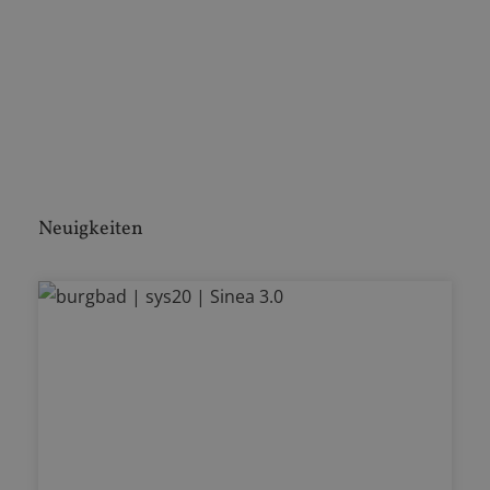
Neuigkeiten