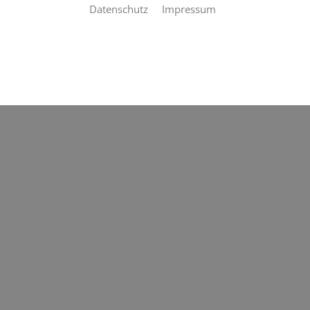
Datenschutz
Impressum