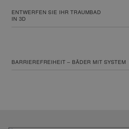
ENTWERFEN SIE IHR TRAUMBAD
IN 3D
BARRIEREFREIHEIT – BÄDER MIT SYSTEM