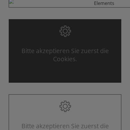
Bitte akzeptieren Sie zuerst die
Cookies.
Bitte akzeptieren Sie zuerst die