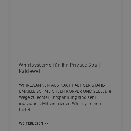
Whirlsysteme für Ihr Private Spa |
Kaldewei
WHIRLWANNEN AUS NACHHALTIGER STAHL-
EMAILLE SCHMEICHELN KÖRPER UND SEELEDie
Wege zu echter Entspannung sind sehr
individuell. Mit vier neuen Whirlsystemen
bietet…
WEITERLESEN >>