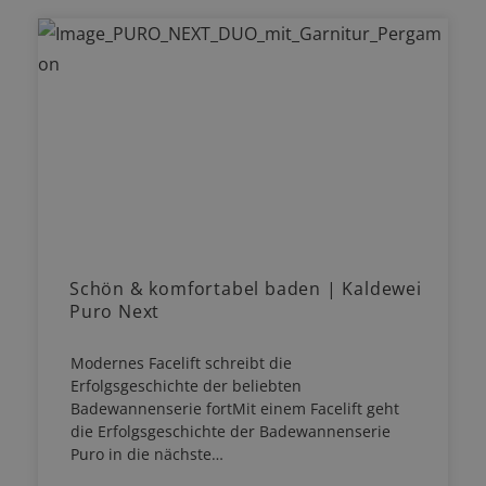
Schön & komfortabel baden | Kaldewei
Puro Next
Modernes Facelift schreibt die
Erfolgsgeschichte der beliebten
Badewannenserie fortMit einem Facelift geht
die Erfolgsgeschichte der Badewannenserie
Puro in die nächste…