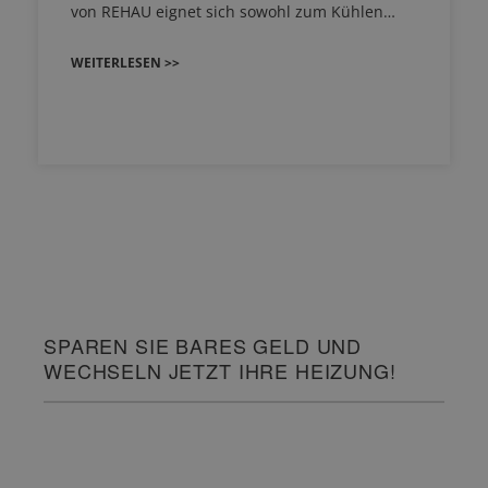
von REHAU eignet sich sowohl zum Kühlen…
WEITERLESEN >>
SPAREN SIE BARES GELD UND
WECHSELN JETZT IHRE HEIZUNG!