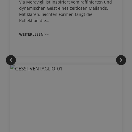
Via Meravigli ist inspiriert vom raffinierten und
dynamischen Geist eines zeitlosen Mailands.
Mit klaren, leichten Formen fängt die
Kollektion die…
WEITERLESEN >>