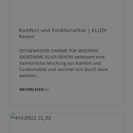
Komfort und Funktionalität | KLUDI
Renon
ZEITGEMÄSSER CHARME FÜR MODERNE
BADEZIMME KLUDI-RENON verkörpert eine
harmonische Mischung aus Komfort und
Funktionalität und zeichnet sich durch seine
weichen…
WEITERLESEN >>