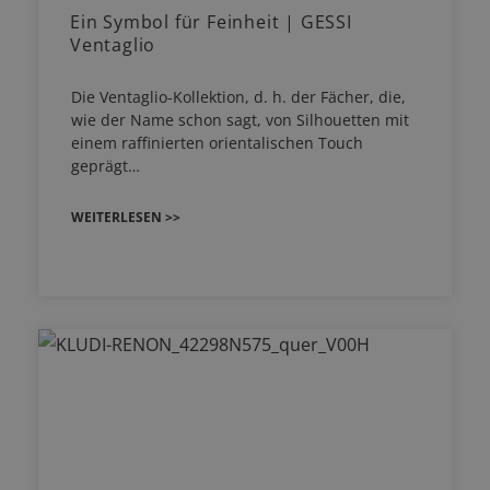
Ein Symbol für Feinheit | GESSI
Ventaglio
Die Ventaglio-Kollektion, d. h. der Fächer, die,
wie der Name schon sagt, von Silhouetten mit
einem raffinierten orientalischen Touch
geprägt…
WEITERLESEN >>