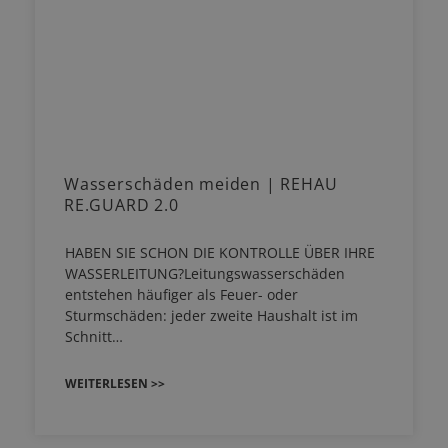
Wasserschäden meiden | REHAU
RE.GUARD 2.0
HABEN SIE SCHON DIE KONTROLLE ÜBER IHRE
WASSERLEITUNG?Leitungswasserschäden
entstehen häufiger als Feuer- oder
Sturmschäden: jeder zweite Haushalt ist im
Schnitt…
WEITERLESEN >>