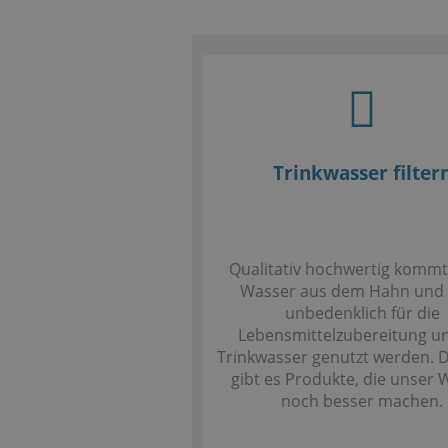
Trinkwasser filter
Qualitativ hochwertig kommt
Wasser aus dem Hahn und
unbedenklich für die
Lebensmittelzubereitung un
Trinkwasser genutzt werden.
gibt es Produkte, die unser 
noch besser machen.