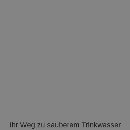
Ihr Weg zu sauberem Trinkwasser