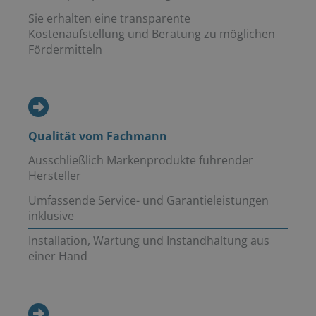
Sie erhalten eine transparente
Kostenaufstellung und Beratung zu möglichen
Fördermitteln
Qualität vom Fachmann
Ausschließlich Markenprodukte führender
Hersteller
Umfassende Service- und Garantieleistungen
inklusive
Installation, Wartung und Instandhaltung aus
einer Hand