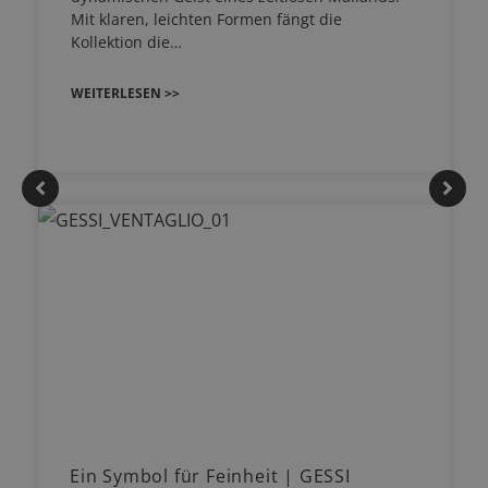
Mit klaren, leichten Formen fängt die
Kollektion die…
WEITERLESEN >>
Ein Symbol für Feinheit | GESSI