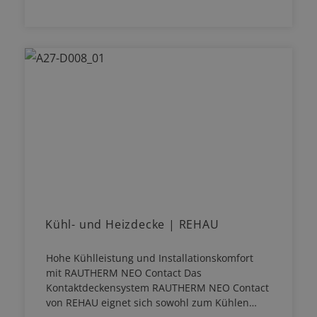
Kühl- und Heizdecke | REHAU
Hohe Kühlleistung und Installationskomfort
mit RAUTHERM NEO Contact Das
Kontaktdeckensystem RAUTHERM NEO Contact
von REHAU eignet sich sowohl zum Kühlen…