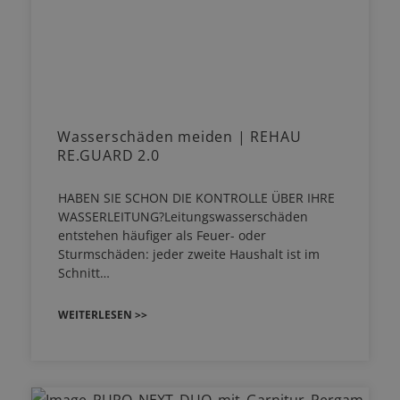
Wasserschäden meiden | REHAU
RE.GUARD 2.0
HABEN SIE SCHON DIE KONTROLLE ÜBER IHRE
WASSERLEITUNG?Leitungswasserschäden
entstehen häufiger als Feuer- oder
Sturmschäden: jeder zweite Haushalt ist im
Schnitt…
WEITERLESEN >>