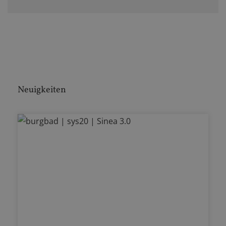
Neuigkeiten