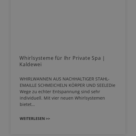
Whirlsysteme für Ihr Private Spa |
Kaldewei
WHIRLWANNEN AUS NACHHALTIGER STAHL-
EMAILLE SCHMEICHELN KÖRPER UND SEELEDie
Wege zu echter Entspannung sind sehr
individuell. Mit vier neuen Whirlsystemen
bietet…
WEITERLESEN >>