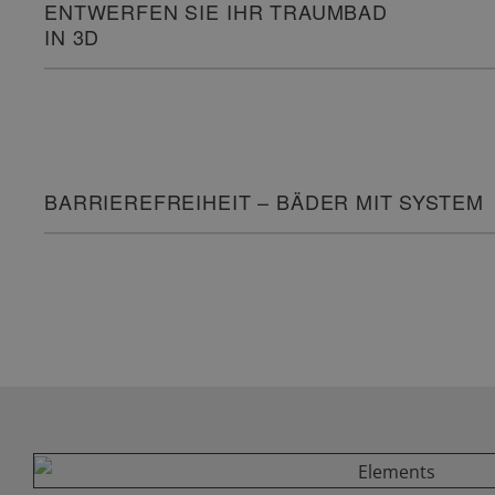
ENTWERFEN SIE IHR TRAUMBAD
IN 3D
BARRIEREFREIHEIT – BÄDER MIT SYSTEM