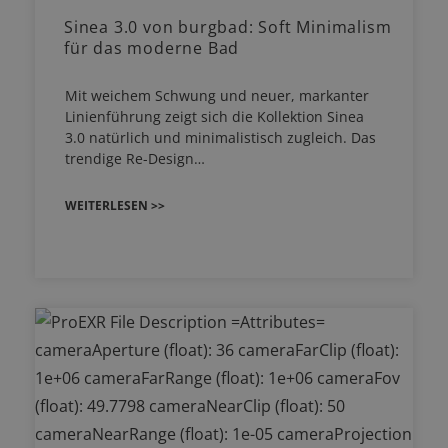
Sinea 3.0 von burgbad: Soft Minimalism
für das moderne Bad
Mit weichem Schwung und neuer, markanter
Linienführung zeigt sich die Kollektion Sinea
3.0 natürlich und minimalistisch zugleich. Das
trendige Re-Design…
WEITERLESEN >>