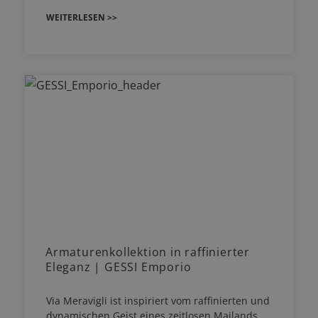
WEITERLESEN >>
Armaturenkollektion in raffinierter
Eleganz | GESSI Emporio
Via Meravigli ist inspiriert vom raffinierten und
dynamischen Geist eines zeitlosen Mailands.