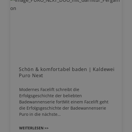
Schön & komfortabel baden | Kaldewei
Puro Next
Modernes Facelift schreibt die
Erfolgsgeschichte der beliebten
Badewannenserie fortMit einem Facelift geht
die Erfolgsgeschichte der Badewannenserie
Puro in die nächste…
WEITERLESEN >>