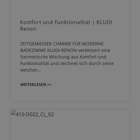
Komfort und Funktionalität | KLUDI
Renon
ZEITGEMÄSSER CHARME FÜR MODERNE
BADEZIMME KLUDI-RENON verkörpert eine
harmonische Mischung aus Komfort und
Funktionalität und zeichnet sich durch seine
weichen…
WEITERLESEN >>