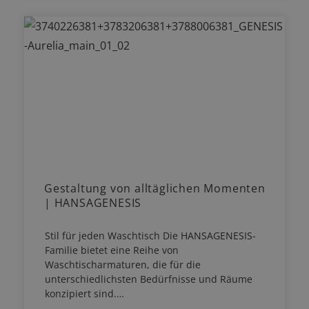
Gestaltung von alltäglichen Momenten
| HANSAGENESIS
Stil für jeden Waschtisch Die HANSAGENESIS-
Familie bietet eine Reihe von
Waschtischarmaturen, die für die
unterschiedlichsten Bedürfnisse und Räume
konzipiert sind.…