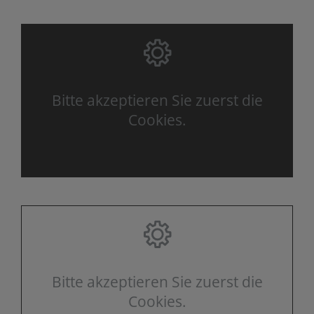
Bitte akzeptieren Sie zuerst die
Cookies.
Bitte akzeptieren Sie zuerst die
Cookies.