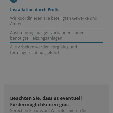
Installation durch Profis
Wir koordinieren alle beteiligten Gewerke und
Ämter
Abstimmung auf ggf. vorhandene oder
benötigte Heizungsanlagen
Alle Arbeiten werden sorgfältig und
termingerecht ausgeführt
Beachten Sie, dass es eventuell
Fördermöglichkeiten gibt.
Sprechen Sie uns an! Wir informieren Sie.