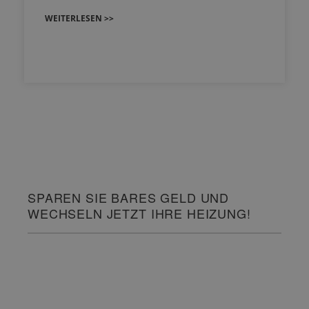
WEITERLESEN >>
SPAREN SIE BARES GELD UND
WECHSELN JETZT IHRE HEIZUNG!