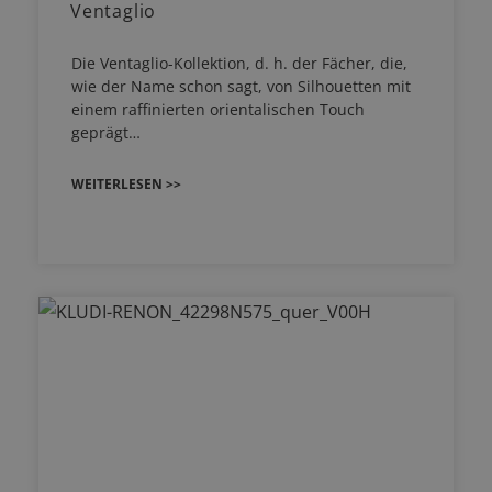
Ventaglio
Die Ventaglio-Kollektion, d. h. der Fächer, die,
wie der Name schon sagt, von Silhouetten mit
einem raffinierten orientalischen Touch
geprägt…
WEITERLESEN >>