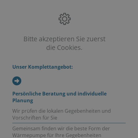
Bitte akzeptieren Sie zuerst
die Cookies.
Unser Komplettangebot:
Persönliche Beratung und individuelle
Planung
Wir prüfen die lokalen Gegebenheiten und
Vorschriften für Sie
Gemeinsam finden wir die beste Form der
Wärmepumpe für Ihre Gegebenheiten