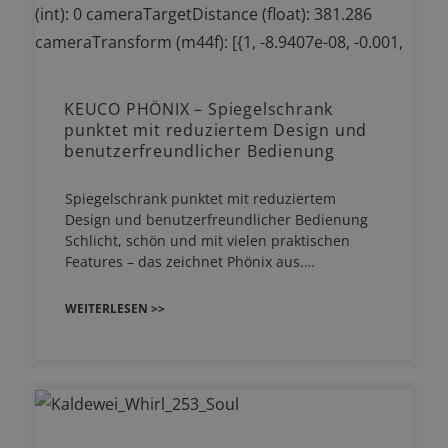
KEUCO PHÖNIX – Spiegelschrank
punktet mit reduziertem Design und
benutzerfreundlicher Bedienung
Spiegelschrank punktet mit reduziertem
Design und benutzerfreundlicher Bedienung
Schlicht, schön und mit vielen praktischen
Features – das zeichnet Phönix aus.…
WEITERLESEN >>