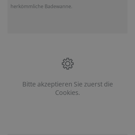
herkömmliche Badewanne.
Bitte akzeptieren Sie zuerst die
Cookies.