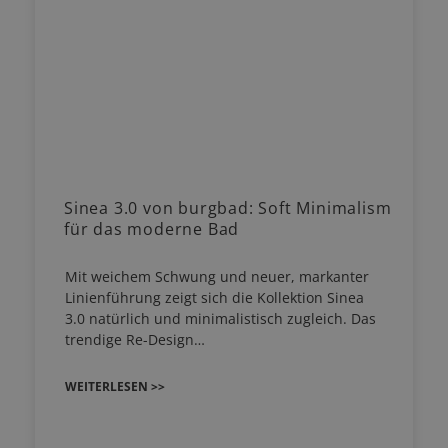
Sinea 3.0 von burgbad: Soft Minimalism
für das moderne Bad
Mit weichem Schwung und neuer, markanter
Linienführung zeigt sich die Kollektion Sinea
3.0 natürlich und minimalistisch zugleich. Das
trendige Re-Design…
WEITERLESEN >>