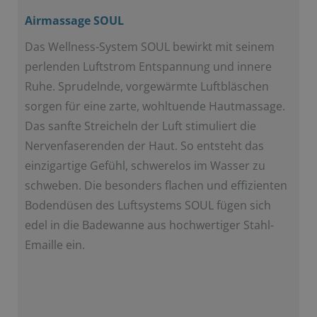
Airmassage SOUL
Das Wellness-System SOUL bewirkt mit seinem
perlenden Luftstrom Entspannung und innere
Ruhe. Sprudelnde, vorgewärmte Luftbläschen
sorgen für eine zarte, wohltuende Hautmassage.
Das sanfte Streicheln der Luft stimuliert die
Nervenfaserenden der Haut. So entsteht das
einzigartige Gefühl, schwerelos im Wasser zu
schweben. Die besonders flachen und effizienten
Bodendüsen des Luftsystems SOUL fügen sich
edel in die Badewanne aus hochwertiger Stahl-
Emaille ein.