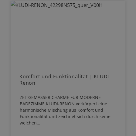
Komfort und Funktionalität | KLUDI
Renon
ZEITGEMÄSSER CHARME FÜR MODERNE
BADEZIMME KLUDI-RENON verkörpert eine
harmonische Mischung aus Komfort und
Funktionalität und zeichnet sich durch seine
weichen…