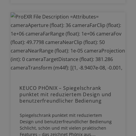
KEUCO PHÖNIX – Spiegelschrank
punktet mit reduziertem Design und
benutzerfreundlicher Bedienung
Spiegelschrank punktet mit reduziertem
Design und benutzerfreundlicher Bedienung
Schlicht, schön und mit vielen praktischen
Features – das zeichnet Phönix aus.…