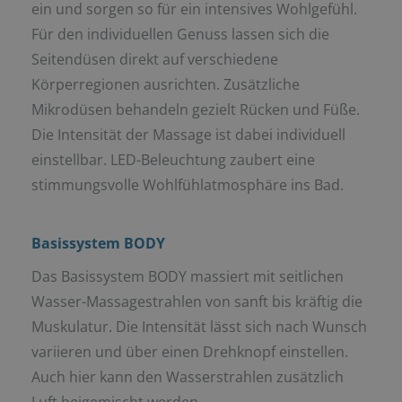
ein und sorgen so für ein intensives Wohlgefühl.
Für den individuellen Genuss lassen sich die
Seitendüsen direkt auf verschiedene
Körperregionen ausrichten. Zusätzliche
Mikrodüsen behandeln gezielt Rücken und Füße.
Die Intensität der Massage ist dabei individuell
einstellbar. LED-Beleuchtung zaubert eine
stimmungsvolle Wohlfühlatmosphäre ins Bad.
Basissystem BODY
Das Basissystem BODY massiert mit seitlichen
Wasser-Massagestrahlen von sanft bis kräftig die
Muskulatur. Die Intensität lässt sich nach Wunsch
variieren und über einen Drehknopf einstellen.
Auch hier kann den Wasserstrahlen zusätzlich
Luft beigemischt werden.