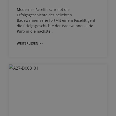
Modernes Facelift schreibt die
Erfolgsgeschichte der beliebten
Badewannenserie fortMit einem Facelift geht
die Erfolgsgeschichte der Badewannenserie
Puro in die nächste…
WEITERLESEN >>