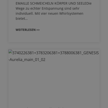
EMAILLE SCHMEICHELN KÖRPER UND SEELEDie
Wege zu echter Entspannung sind sehr
individuell. Mit vier neuen Whirlsystemen
bietet…
WEITERLESEN >>