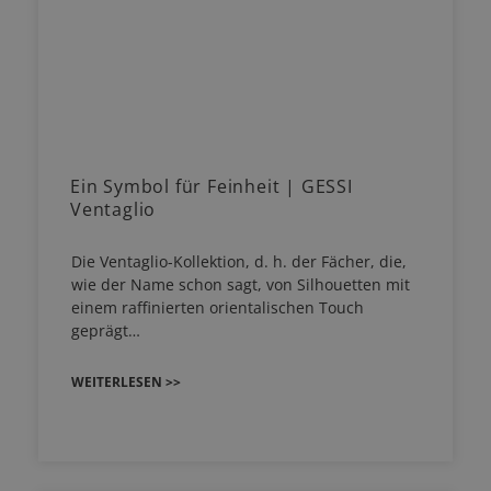
Ein Symbol für Feinheit | GESSI
Ventaglio
Die Ventaglio-Kollektion, d. h. der Fächer, die,
wie der Name schon sagt, von Silhouetten mit
einem raffinierten orientalischen Touch
geprägt…
WEITERLESEN >>