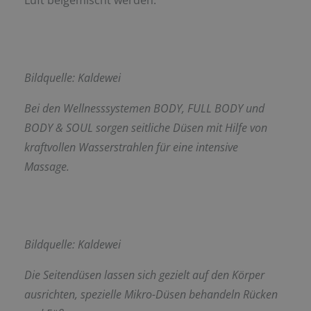
Bildquelle: Kaldewei
Bei den Wellnesssystemen BODY, FULL BODY und
BODY & SOUL sorgen seitliche Düsen mit Hilfe von
kraftvollen Wasserstrahlen für eine intensive
Massage.
Bildquelle: Kaldewei
Die Seitendüsen lassen sich gezielt auf den Körper
ausrichten, spezielle Mikro-Düsen behandeln Rücken