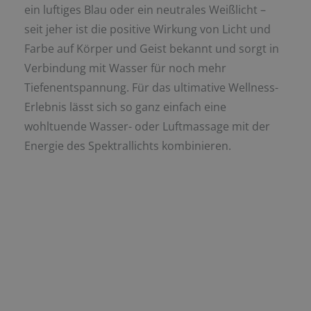
ein luftiges Blau oder ein neutrales Weißlicht –
seit jeher ist die positive Wirkung von Licht und
Farbe auf Körper und Geist bekannt und sorgt in
Verbindung mit Wasser für noch mehr
Tiefenentspannung. Für das ultimative Wellness-
Erlebnis lässt sich so ganz einfach eine
wohltuende Wasser- oder Luftmassage mit der
Energie des Spektrallichts kombinieren.