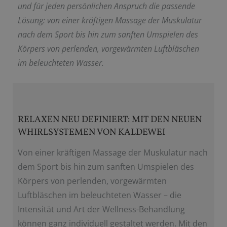
und für jeden persönlichen Anspruch die passende
Lösung: von einer kräftigen Massage der Muskulatur
nach dem Sport bis hin zum sanften Umspielen des
Körpers von perlenden, vorgewärmten Luftbläschen
im beleuchteten Wasser.
RELAXEN NEU DEFINIERT: MIT DEN NEUEN
WHIRLSYSTEMEN VON KALDEWEI
Von einer kräftigen Massage der Muskulatur nach
dem Sport bis hin zum sanften Umspielen des
Körpers von perlenden, vorgewärmten
Luftbläschen im beleuchteten Wasser – die
Intensität und Art der Wellness-Behandlung
können ganz individuell gestaltet werden. Mit den