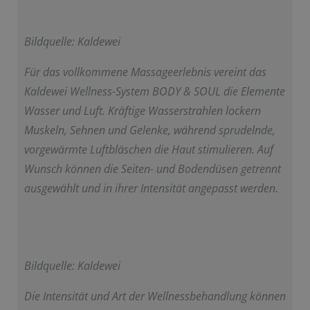
Bildquelle: Kaldewei
Für das vollkommene Massageerlebnis vereint das
Kaldewei Wellness-System BODY & SOUL die Elemente
Wasser und Luft. Kräftige Wasserstrahlen lockern
Muskeln, Sehnen und Gelenke, während sprudelnde,
vorgewärmte Luftbläschen die Haut stimulieren. Auf
Wunsch können die Seiten- und Bodendüsen getrennt
ausgewählt und in ihrer Intensität angepasst werden.
Bildquelle: Kaldewei
Die Intensität und Art der Wellnessbehandlung können