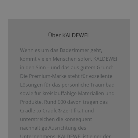
Über KALDEWEI
Wenn es um das Badezimmer geht,
kommt vielen Menschen sofort KALDEWEI
in den Sinn – und das aus gutem Grund:
Die Premium-Marke steht für exzellente
Lösungen für das persönliche Traumbad
sowie für kreislauffähige Materialien und
Produkte. Rund 600 davon tragen das
Cradle to Cradle
®
Zertifikat und
unterstreichen die konsequent
nachhaltige Ausrichtung des
Unternehmens. KALDEWEI ist einer der