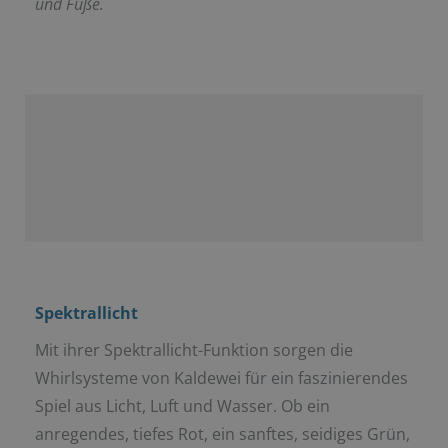
und Füße.
Spektrallicht
Mit ihrer Spektrallicht-Funktion sorgen die
Whirlsysteme von Kaldewei für ein faszinierendes
Spiel aus Licht, Luft und Wasser. Ob ein
anregendes, tiefes Rot, ein sanftes, seidiges Grün,