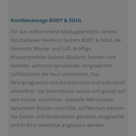
Kombimassage BODY & SOUL
Für das vollkommene Massageerlebnis vereint
das Kaldewei Wellness-System BODY & SOUL die
Elemente Wasser und Luft. Kräftige
Wasserstrahlen lockern Muskeln, Sehnen und
Gelenke, während sprudelnde, vorgewärmte
Luftbläschen die Haut stimulieren. Das
Whirlprogramm und die Intensität sind individuell
einstellbar. Die Seitendüsen lassen sich gezielt auf
den Körper ausrichten, spezielle Mikrodüsen
behandeln Rücken und Füße. Auf
Wunsch können
die Seiten- und Bodendüsen getrennt ausgewählt
und in ihrer Intensität angepasst werden.