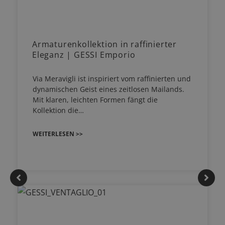
Armaturenkollektion in raffinierter
Eleganz | GESSI Emporio
Via Meravigli ist inspiriert vom raffinierten und
dynamischen Geist eines zeitlosen Mailands.
Mit klaren, leichten Formen fängt die
Kollektion die…
WEITERLESEN >>