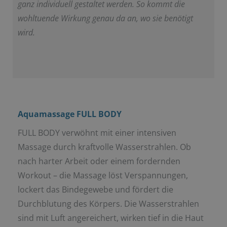
ganz individuell gestaltet werden. So kommt die
wohltuende Wirkung genau da an, wo sie benötigt
wird.
Aquamassage FULL BODY
FULL BODY verwöhnt mit einer intensiven
Massage durch kraftvolle Wasserstrahlen. Ob
nach harter Arbeit oder einem fordernden
Workout – die Massage löst Verspannungen,
lockert das Bindegewebe und fördert die
Durchblutung des Körpers. Die Wasserstrahlen
sind mit Luft angereichert, wirken tief in die Haut