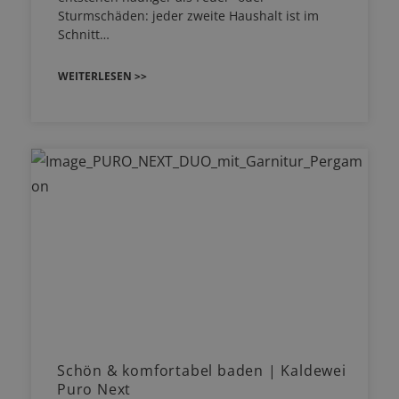
Sturmschäden: jeder zweite Haushalt ist im
Schnitt…
WEITERLESEN >>
Schön & komfortabel baden | Kaldewei
Puro Next