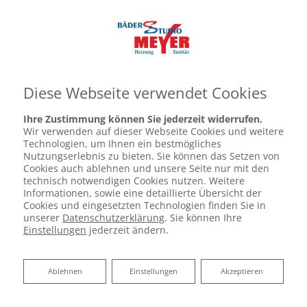
Diese Webseite verwendet Cookies
Ihre Zustimmung können Sie jederzeit widerrufen.
Wir verwenden auf dieser Webseite Cookies und weitere
Technologien, um Ihnen ein bestmögliches
Nutzungserlebnis zu bieten. Sie können das Setzen von
Cookies auch ablehnen und unsere Seite nur mit den
technisch notwendigen Cookies nutzen. Weitere
Informationen, sowie eine detaillierte Übersicht der
Cookies und eingesetzten Technologien finden Sie in
unserer
Datenschutzerklärung
. Sie können Ihre
Einstellungen
jederzeit ändern.
Ablehnen
Ablehnen
Einstellungen
Akzeptieren