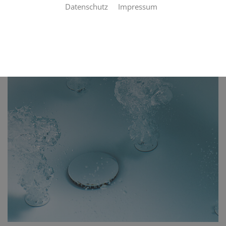
Datenschutz
Impressum