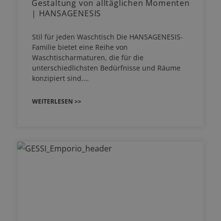
Gestaltung von alltäglichen Momenten
| HANSAGENESIS
Stil für jeden Waschtisch Die HANSAGENESIS-
Familie bietet eine Reihe von
Waschtischarmaturen, die für die
unterschiedlichsten Bedürfnisse und Räume
konzipiert sind.…
WEITERLESEN >>