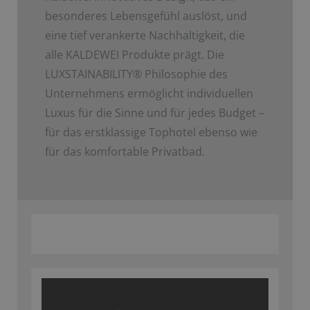
besonderes Lebensgefühl auslöst, und
eine tief verankerte Nachhaltigkeit, die
alle KALDEWEI Produkte prägt. Die
LUXSTAINABILITY
®
Philosophie des
Unternehmens ermöglicht individuellen
Luxus für die Sinne und für jedes Budget –
für das erstklassige Tophotel ebenso wie
für das komfortable Privatbad.