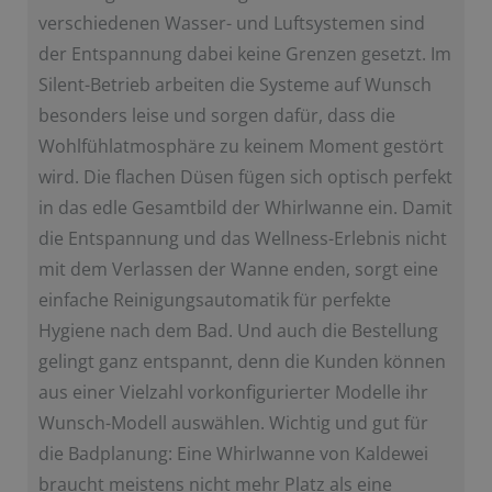
verschiedenen Wasser- und Luftsystemen sind
der Entspannung dabei keine Grenzen gesetzt. Im
Silent-Betrieb arbeiten die Systeme auf Wunsch
besonders leise und sorgen dafür, dass die
Wohlfühlatmosphäre zu keinem Moment gestört
wird. Die flachen Düsen fügen sich optisch perfekt
in das edle Gesamtbild der Whirlwanne ein. Damit
die Entspannung und das Wellness-Erlebnis nicht
mit dem Verlassen der Wanne enden, sorgt eine
einfache Reinigungsautomatik für perfekte
Hygiene nach dem Bad. Und auch die Bestellung
gelingt ganz entspannt, denn die Kunden können
aus einer Vielzahl vorkonfigurierter Modelle ihr
Wunsch-Modell auswählen. Wichtig und gut für
die Badplanung: Eine Whirlwanne von Kaldewei
braucht meistens nicht mehr Platz als eine