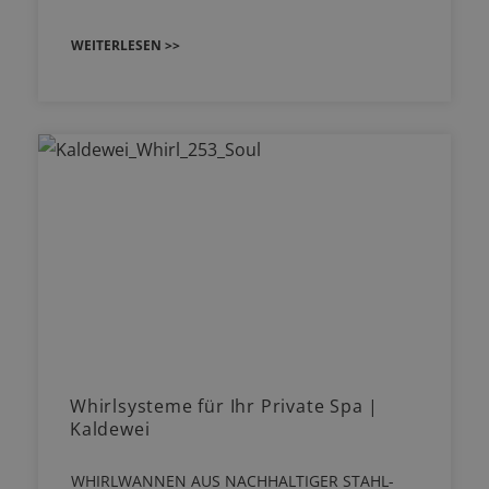
WEITERLESEN >>
Whirlsysteme für Ihr Private Spa |
Kaldewei
WHIRLWANNEN AUS NACHHALTIGER STAHL-