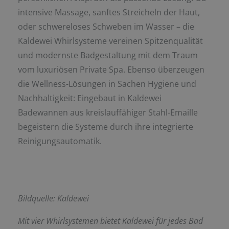
intensive Massage, sanftes Streicheln der Haut,
oder schwereloses Schweben im Wasser – die
Kaldewei Whirlsysteme vereinen Spitzenqualität
und modernste Badgestaltung mit dem Traum
vom luxuriösen Private Spa. Ebenso überzeugen
die Wellness-Lösungen in Sachen Hygiene und
Nachhaltigkeit: Eingebaut in Kaldewei
Badewannen aus kreislauffähiger Stahl-Emaille
begeistern die Systeme durch ihre integrierte
Reinigungsautomatik.
Bildquelle: Kaldewei
Mit vier Whirlsystemen bietet Kaldewei für jedes Bad