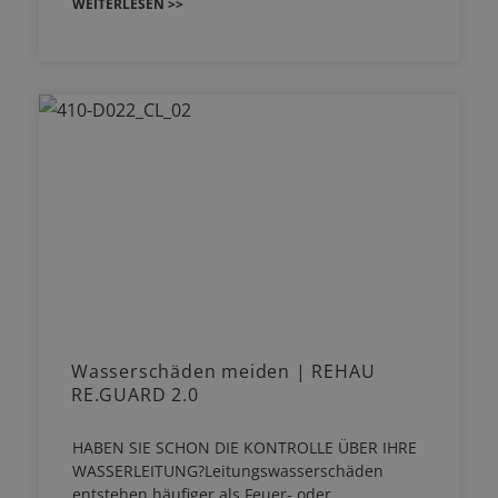
WEITERLESEN >>
Wasserschäden meiden | REHAU
RE.GUARD 2.0
HABEN SIE SCHON DIE KONTROLLE ÜBER IHRE
WASSERLEITUNG?Leitungswasserschäden
entstehen häufiger als Feuer- oder