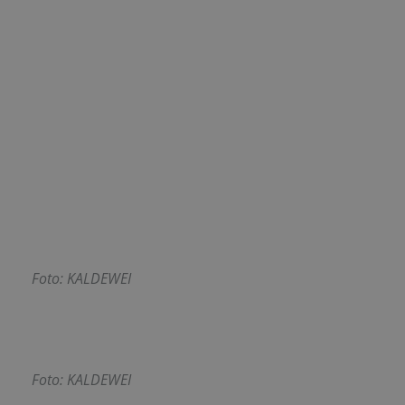
Foto: KALDEWEI
Foto: KALDEWEI