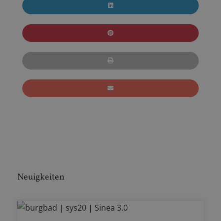
Neuigkeiten