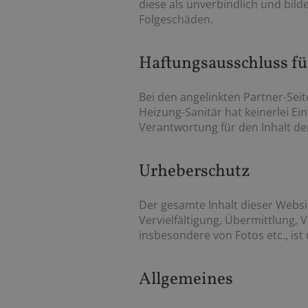
diese als unverbindlich und bil
Folgeschäden.
Haftungsausschluss fü
Bei den angelinkten Partner-Sei
Heizung-Sanitär hat keinerlei Ei
Verantwortung für den Inhalt der
Urheberschutz
Der gesamte Inhalt dieser Websi
Vervielfältigung, Übermittlung
insbesondere von Fotos etc., ist
Allgemeines