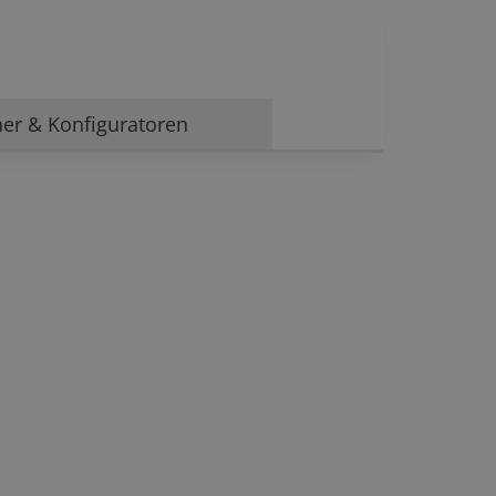
ner & Konfiguratoren