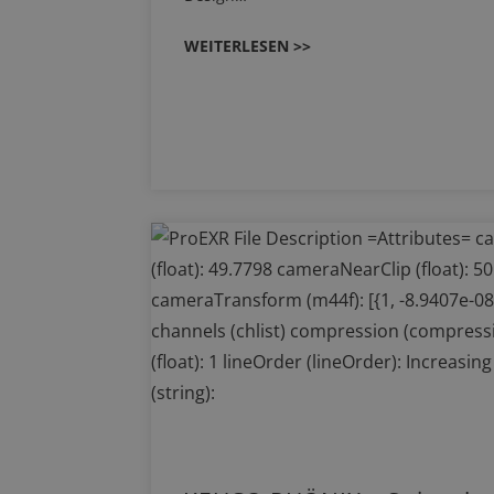
WEITERLESEN >>