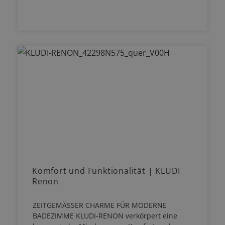
Komfort und Funktionalität | KLUDI
Renon
ZEITGEMÄSSER CHARME FÜR MODERNE
BADEZIMME KLUDI-RENON verkörpert eine