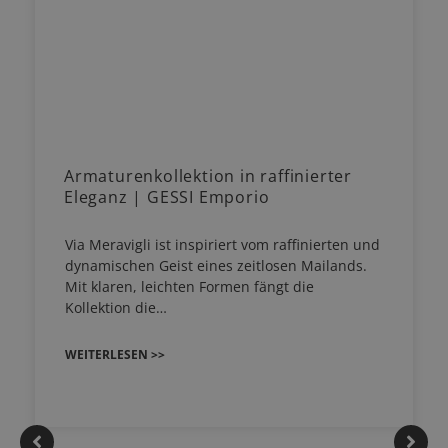
Armaturenkollektion in raffinierter
Eleganz | GESSI Emporio
Via Meravigli ist inspiriert vom raffinierten und
dynamischen Geist eines zeitlosen Mailands.
Mit klaren, leichten Formen fängt die
Kollektion die…
WEITERLESEN >>