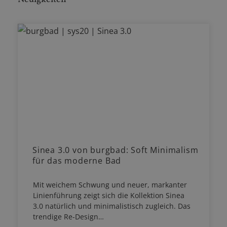
Sinea 3.0 von burgbad: Soft Minimalism
für das moderne Bad
Mit weichem Schwung und neuer, markanter
Linienführung zeigt sich die Kollektion Sinea
3.0 natürlich und minimalistisch zugleich. Das
trendige Re-Design…