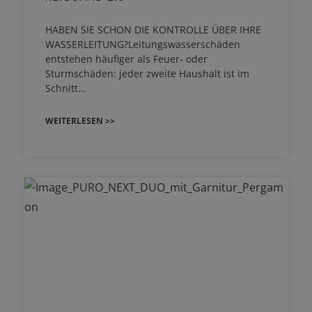
HABEN SIE SCHON DIE KONTROLLE ÜBER IHRE
WASSERLEITUNG?Leitungswasserschäden
entstehen häufiger als Feuer- oder
Sturmschäden: jeder zweite Haushalt ist im
Schnitt…
WEITERLESEN >>