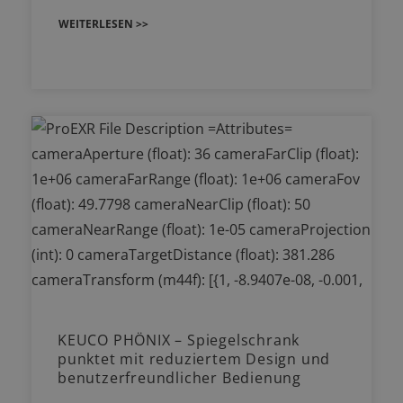
WEITERLESEN >>
KEUCO PHÖNIX – Spiegelschrank
punktet mit reduziertem Design und
benutzerfreundlicher Bedienung