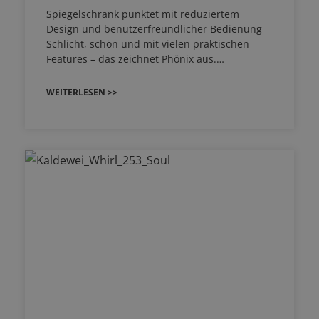
Spiegelschrank punktet mit reduziertem
Design und benutzerfreundlicher Bedienung
Schlicht, schön und mit vielen praktischen
Features – das zeichnet Phönix aus.…
WEITERLESEN >>