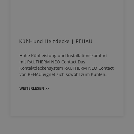
Kühl- und Heizdecke | REHAU
Hohe Kühlleistung und Installationskomfort
mit RAUTHERM NEO Contact Das
Kontaktdeckensystem RAUTHERM NEO Contact
von REHAU eignet sich sowohl zum Kühlen…
WEITERLESEN >>