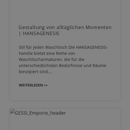
Gestaltung von alltäglichen Momenten
| HANSAGENESIS
Stil für jeden Waschtisch Die HANSAGENESIS-
Familie bietet eine Reihe von
Waschtischarmaturen, die für die
unterschiedlichsten Bedürfnisse und Räume
konzipiert sind.…
WEITERLESEN >>