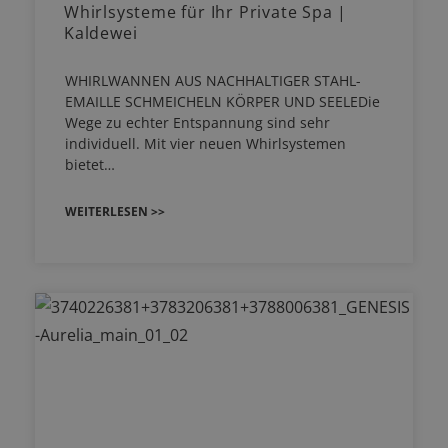
Whirlsysteme für Ihr Private Spa |
Kaldewei
WHIRLWANNEN AUS NACHHALTIGER STAHL-
EMAILLE SCHMEICHELN KÖRPER UND SEELEDie
Wege zu echter Entspannung sind sehr
individuell. Mit vier neuen Whirlsystemen
bietet…
WEITERLESEN >>