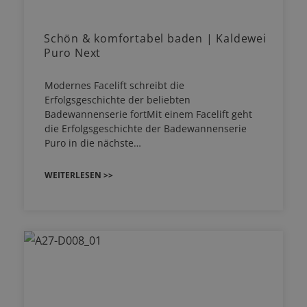
Schön & komfortabel baden | Kaldewei
Puro Next
Modernes Facelift schreibt die
Erfolgsgeschichte der beliebten
Badewannenserie fortMit einem Facelift geht
die Erfolgsgeschichte der Badewannenserie
Puro in die nächste…
WEITERLESEN >>