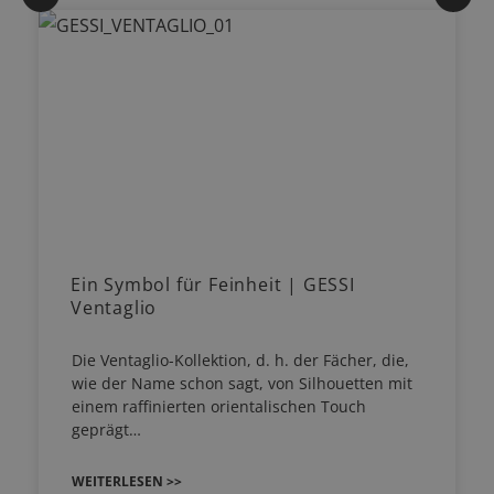
Ein Symbol für Feinheit | GESSI
Ventaglio
Die Ventaglio-Kollektion, d. h. der Fächer, die,
wie der Name schon sagt, von Silhouetten mit
einem raffinierten orientalischen Touch
geprägt…
WEITERLESEN >>