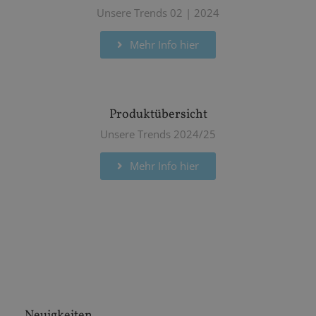
Unsere Trends 02 | 2024
Mehr Info hier
Produktübersicht
Unsere Trends 2024/25
Mehr Info hier
Neuigkeiten