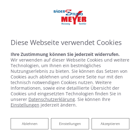
Diese Webseite verwendet Cookies
Ihre Zustimmung können Sie jederzeit widerrufen.
Wir verwenden auf dieser Webseite Cookies und weitere
Technologien, um Ihnen ein bestmögliches
Nutzungserlebnis zu bieten. Sie können das Setzen von
Cookies auch ablehnen und unsere Seite nur mit den
technisch notwendigen Cookies nutzen. Weitere
Informationen, sowie eine detaillierte Übersicht der
Cookies und eingesetzten Technologien finden Sie in
unserer
Datenschutzerklärung
. Sie können Ihre
Einstellungen
jederzeit ändern.
Ablehnen
Ablehnen
Einstellungen
Akzeptieren