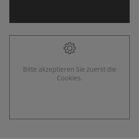
Bitte akzeptieren Sie zuerst die
Cookies.