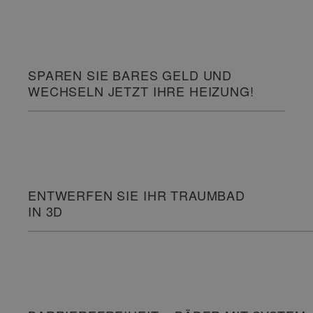
SPAREN SIE BARES GELD UND
WECHSELN JETZT IHRE HEIZUNG!
ENTWERFEN SIE IHR TRAUMBAD
IN 3D