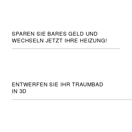
SPAREN SIE BARES GELD UND
WECHSELN JETZT IHRE HEIZUNG!
ENTWERFEN SIE IHR TRAUMBAD
IN 3D