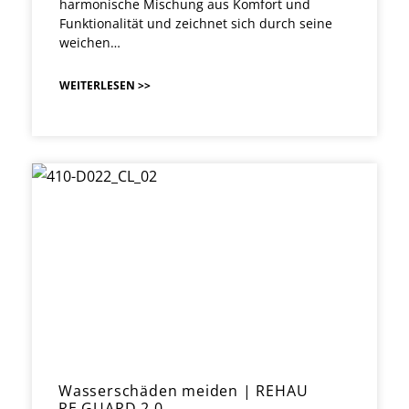
harmonische Mischung aus Komfort und
Funktionalität und zeichnet sich durch seine
weichen…
WEITERLESEN >>
Wasserschäden meiden | REHAU
RE.GUARD 2.0