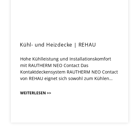
Kühl- und Heizdecke | REHAU
Hohe Kühlleistung und Installationskomfort
mit RAUTHERM NEO Contact Das
Kontaktdeckensystem RAUTHERM NEO Contact
von REHAU eignet sich sowohl zum Kühlen…
WEITERLESEN >>