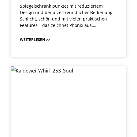
Spiegelschrank punktet mit reduziertem
Design und benutzerfreundlicher Bedienung
Schlicht, schön und mit vielen praktischen
Features – das zeichnet Phönix aus.…
WEITERLESEN >>