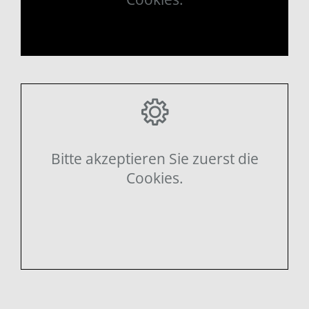
Bitte akzeptieren Sie zuerst die
Cookies.