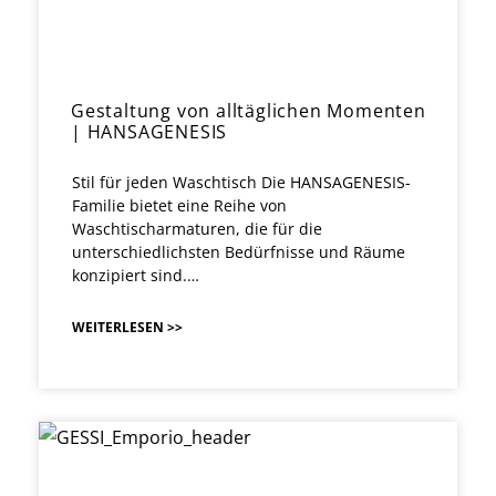
Gestaltung von alltäglichen Momenten
| HANSAGENESIS
Stil für jeden Waschtisch Die HANSAGENESIS-
Familie bietet eine Reihe von
Waschtischarmaturen, die für die
unterschiedlichsten Bedürfnisse und Räume
konzipiert sind.…
WEITERLESEN >>