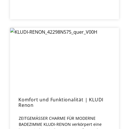
Komfort und Funktionalität | KLUDI
Renon
ZEITGEMÄSSER CHARME FÜR MODERNE
BADEZIMME KLUDI-RENON verkörpert eine