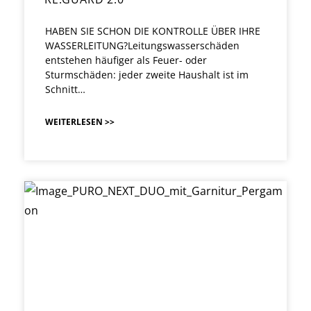
HABEN SIE SCHON DIE KONTROLLE ÜBER IHRE
WASSERLEITUNG?Leitungswasserschäden
entstehen häufiger als Feuer- oder
Sturmschäden: jeder zweite Haushalt ist im
Schnitt…
WEITERLESEN >>