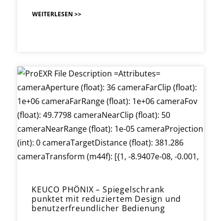
WEITERLESEN >>
KEUCO PHÖNIX – Spiegelschrank
punktet mit reduziertem Design und
benutzerfreundlicher Bedienung