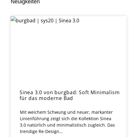
Neuigkeiten
Sinea 3.0 von burgbad: Soft Minimalism
für das moderne Bad
Mit weichem Schwung und neuer, markanter
Linienführung zeigt sich die Kollektion Sinea
3.0 natürlich und minimalistisch zugleich. Das
trendige Re-Design…