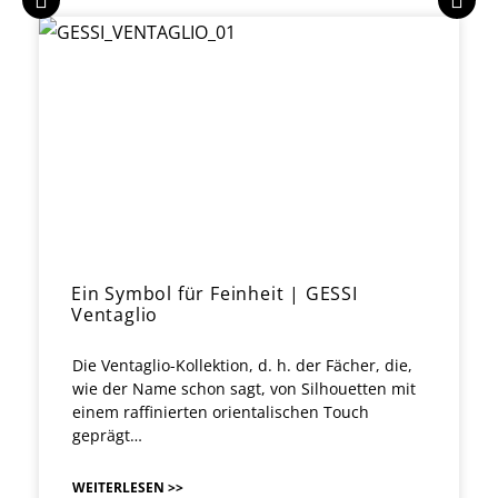
Ein Symbol für Feinheit | GESSI
Ventaglio
Die Ventaglio-Kollektion, d. h. der Fächer, die,
wie der Name schon sagt, von Silhouetten mit
einem raffinierten orientalischen Touch
geprägt…
WEITERLESEN >>