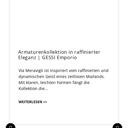
Armaturenkollektion in raffinierter
Eleganz | GESSI Emporio
Via Meravigli ist inspiriert vom raffinierten und
dynamischen Geist eines zeitlosen Mailands.
Mit klaren, leichten Formen fängt die
Kollektion die…
WEITERLESEN >>