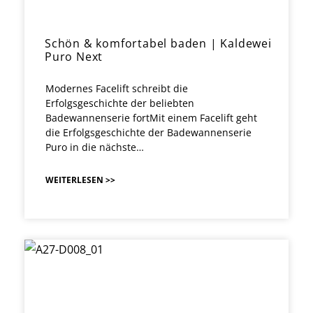
Schön & komfortabel baden | Kaldewei
Puro Next
Modernes Facelift schreibt die
Erfolgsgeschichte der beliebten
Badewannenserie fortMit einem Facelift geht
die Erfolgsgeschichte der Badewannenserie
Puro in die nächste…
WEITERLESEN >>