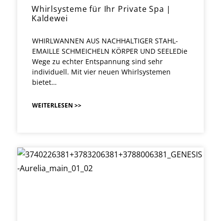
Whirlsysteme für Ihr Private Spa |
Kaldewei
WHIRLWANNEN AUS NACHHALTIGER STAHL-
EMAILLE SCHMEICHELN KÖRPER UND SEELEDie
Wege zu echter Entspannung sind sehr
individuell. Mit vier neuen Whirlsystemen
bietet…
WEITERLESEN >>