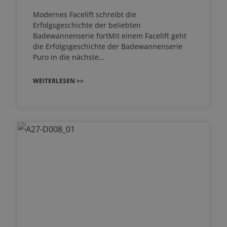
Modernes Facelift schreibt die
Erfolgsgeschichte der beliebten
Badewannenserie fortMit einem Facelift geht
die Erfolgsgeschichte der Badewannenserie
Puro in die nächste…
WEITERLESEN >>