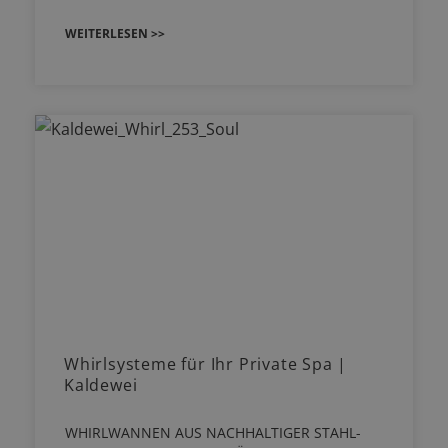
WEITERLESEN >>
Whirlsysteme für Ihr Private Spa |
Kaldewei
WHIRLWANNEN AUS NACHHALTIGER STAHL-