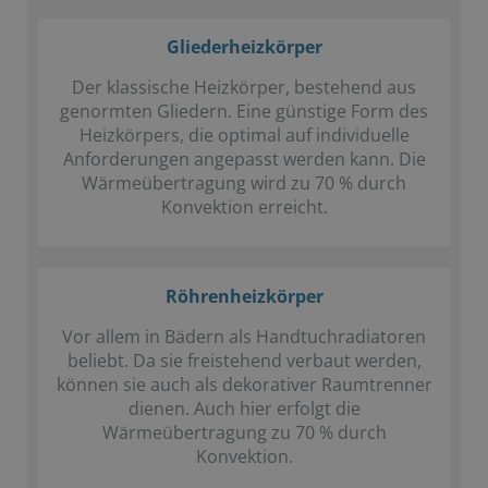
Gliederheizkörper
Der klassische Heizkörper, bestehend aus
genormten Gliedern. Eine günstige Form des
Heizkörpers, die optimal auf individuelle
Anforderungen angepasst werden kann. Die
Wärmeübertragung wird zu 70 % durch
Konvektion erreicht.
Röhrenheizkörper
Vor allem in Bädern als Handtuchradiatoren
beliebt. Da sie freistehend verbaut werden,
können sie auch als dekorativer Raumtrenner
dienen. Auch hier erfolgt die
Wärmeübertragung zu 70 % durch
Konvektion.