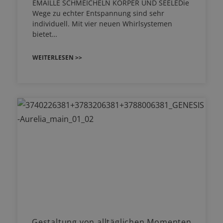
EMAILLE SCHMEICHELN KÖRPER UND SEELEDie
Wege zu echter Entspannung sind sehr
individuell. Mit vier neuen Whirlsystemen
bietet…
WEITERLESEN >>
Gestaltung von alltäglichen Momenten