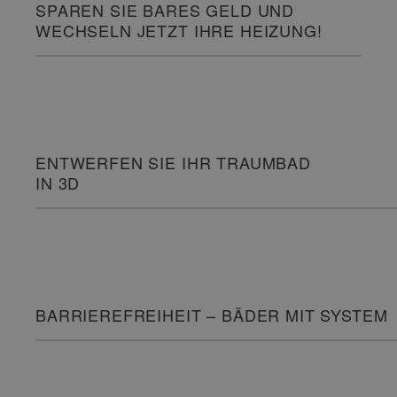
SPAREN SIE BARES GELD UND
WECHSELN JETZT IHRE HEIZUNG!
ENTWERFEN SIE IHR TRAUMBAD
IN 3D
BARRIEREFREIHEIT – BÄDER MIT SYSTEM