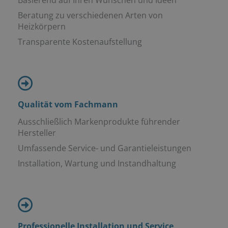
Beratung zu verschiedenen Arten von
Heizkörpern
Transparente Kostenaufstellung
Qualität vom Fachmann
Ausschließlich Markenprodukte führender
Hersteller
Umfassende Service- und Garantieleistungen
Installation, Wartung und Instandhaltung
Professionelle Installation und Service