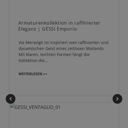
Armaturenkollektion in raffinierter
Eleganz | GESSI Emporio
Via Meravigli ist inspiriert vom raffinierten und
dynamischen Geist eines zeitlosen Mailands.
Mit klaren, leichten Formen fängt die
Kollektion die…
WEITERLESEN >>