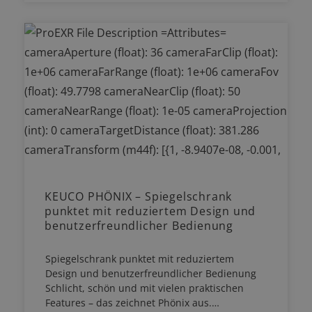
KEUCO PHÖNIX – Spiegelschrank
punktet mit reduziertem Design und
benutzerfreundlicher Bedienung
Spiegelschrank punktet mit reduziertem
Design und benutzerfreundlicher Bedienung
Schlicht, schön und mit vielen praktischen
Features – das zeichnet Phönix aus.…