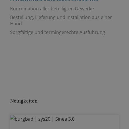
Koordination aller beteiligten Gewerke
Bestellung, Lieferung und Installation aus einer
Hand
Sorgfältige und termingerechte Ausführung
Neuigkeiten