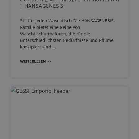
| HANSAGENESIS
Stil für jeden Waschtisch Die HANSAGENESIS-
Familie bietet eine Reihe von
Waschtischarmaturen, die für die
unterschiedlichsten Bedürfnisse und Räume
konzipiert sind.…
WEITERLESEN >>