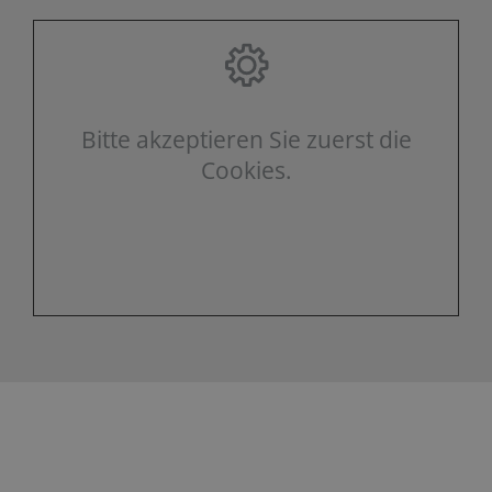
Bitte akzeptieren Sie zuerst die
Cookies.