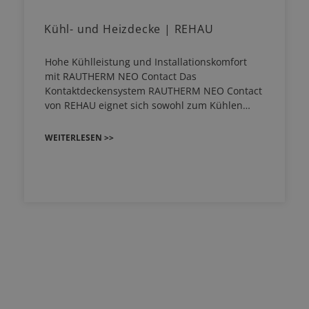
Kühl- und Heizdecke | REHAU
Hohe Kühlleistung und Installationskomfort
mit RAUTHERM NEO Contact Das
Kontaktdeckensystem RAUTHERM NEO Contact
von REHAU eignet sich sowohl zum Kühlen…
WEITERLESEN >>