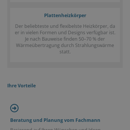
Plattenheizkörper
Der beliebteste und flexibelste Heizkörper, da
er in vielen Formen und Designs verfügbar ist.
Je nach Bauweise finden 50–70 % der
Wärmeübertragung durch Strahlungswärme
statt.
Ihre Vorteile
Beratung und Planung vom Fachmann
Basierend auf Ihren Wünschen und Ideen