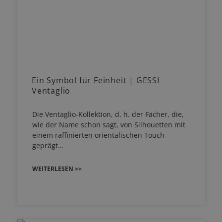
Ein Symbol für Feinheit | GESSI
Ventaglio
Die Ventaglio-Kollektion, d. h. der Fächer, die,
wie der Name schon sagt, von Silhouetten mit
einem raffinierten orientalischen Touch
geprägt…
WEITERLESEN >>