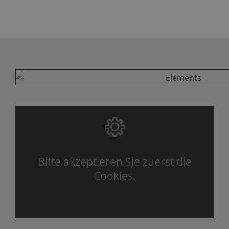
Bitte akzeptieren Sie zuerst die
Cookies.