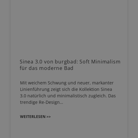
Sinea 3.0 von burgbad: Soft Minimalism
für das moderne Bad
Mit weichem Schwung und neuer, markanter
Linienführung zeigt sich die Kollektion Sinea
3.0 natürlich und minimalistisch zugleich. Das
trendige Re-Design…
WEITERLESEN >>