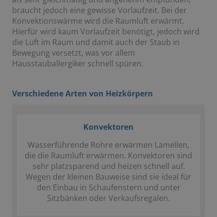
braucht jedoch eine gewisse Vorlaufzeit. Bei der
Konvektionswärme wird die Raumluft erwärmt.
Hierfür wird kaum Vorlaufzeit benötigt, jedoch wird
die Luft im Raum und damit auch der Staub in
Bewegung versetzt, was vor allem
Hausstauballergiker schnell spüren.
Verschiedene Arten von Heizkörpern
Konvektoren
Wasserführende Rohre erwärmen Lamellen,
die die Raumluft erwärmen. Konvektoren sind
sehr platzsparend und heizen schnell auf.
Wegen der kleinen Bauweise sind sie ideal für
den Einbau in Schaufenstern und unter
Sitzbänken oder Verkaufsregalen.