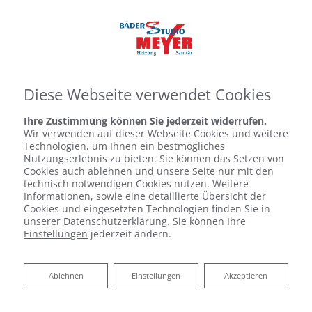
Diese Webseite verwendet Cookies
Ihre Zustimmung können Sie jederzeit widerrufen.
Wir verwenden auf dieser Webseite Cookies und weitere
Technologien, um Ihnen ein bestmögliches
Nutzungserlebnis zu bieten. Sie können das Setzen von
Cookies auch ablehnen und unsere Seite nur mit den
technisch notwendigen Cookies nutzen. Weitere
Informationen, sowie eine detaillierte Übersicht der
Cookies und eingesetzten Technologien finden Sie in
unserer
Datenschutzerklärung
. Sie können Ihre
Einstellungen
jederzeit ändern.
Ablehnen
Ablehnen
Einstellungen
Akzeptieren