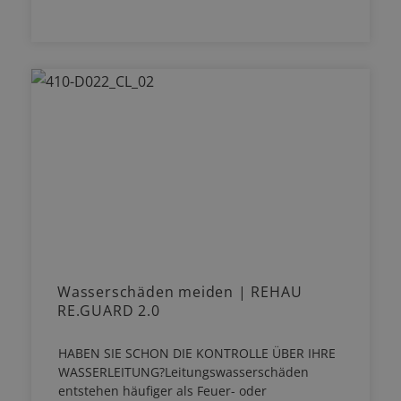
Wasserschäden meiden | REHAU
RE.GUARD 2.0
HABEN SIE SCHON DIE KONTROLLE ÜBER IHRE
WASSERLEITUNG?Leitungswasserschäden
entstehen häufiger als Feuer- oder