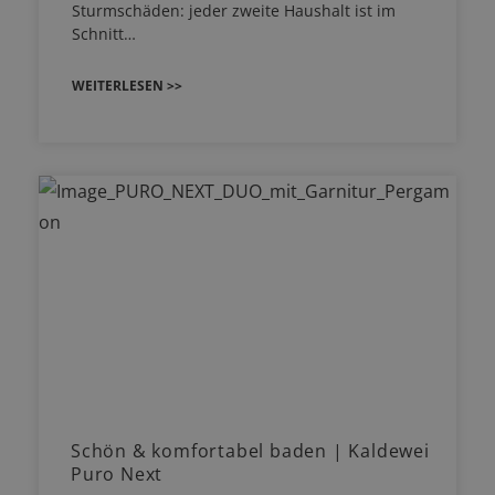
Sturmschäden: jeder zweite Haushalt ist im
Schnitt…
WEITERLESEN >>
Schön & komfortabel baden | Kaldewei
Puro Next