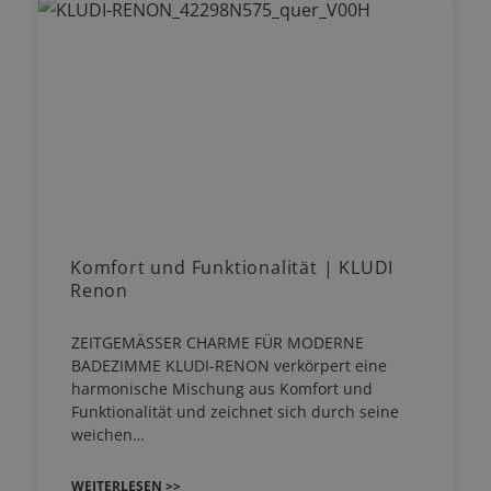
Komfort und Funktionalität | KLUDI
Renon
ZEITGEMÄSSER CHARME FÜR MODERNE
BADEZIMME KLUDI-RENON verkörpert eine
harmonische Mischung aus Komfort und
Funktionalität und zeichnet sich durch seine
weichen…
WEITERLESEN >>