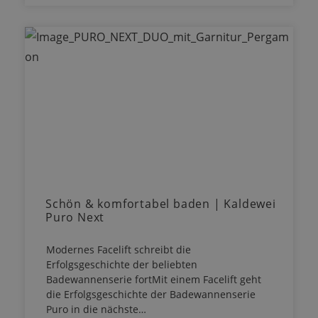
Schön & komfortabel baden | Kaldewei
Puro Next
Modernes Facelift schreibt die
Erfolgsgeschichte der beliebten
Badewannenserie fortMit einem Facelift geht
die Erfolgsgeschichte der Badewannenserie
Puro in die nächste…