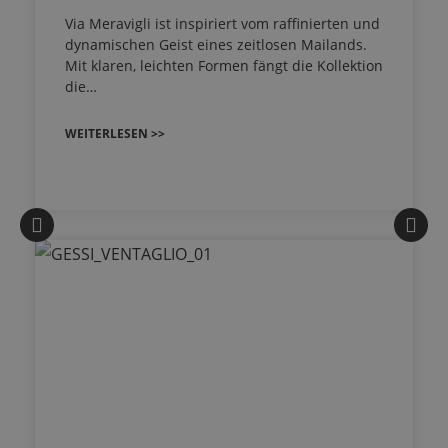
Via Meravigli ist inspiriert vom raffinierten und
dynamischen Geist eines zeitlosen Mailands.
Mit klaren, leichten Formen fängt die Kollektion
die…
WEITERLESEN >>