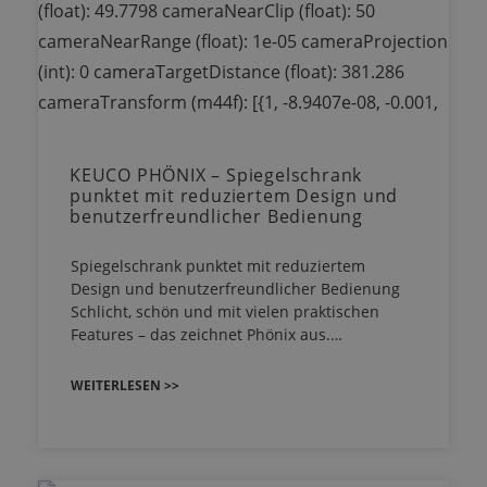
KEUCO PHÖNIX – Spiegelschrank
punktet mit reduziertem Design und
benutzerfreundlicher Bedienung
Spiegelschrank punktet mit reduziertem
Design und benutzerfreundlicher Bedienung
Schlicht, schön und mit vielen praktischen
Features – das zeichnet Phönix aus.…
WEITERLESEN >>