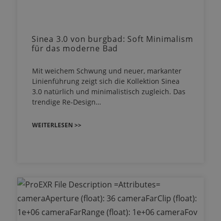
Sinea 3.0 von burgbad: Soft Minimalism
für das moderne Bad
Mit weichem Schwung und neuer, markanter
Linienführung zeigt sich die Kollektion Sinea
3.0 natürlich und minimalistisch zugleich. Das
trendige Re-Design…
WEITERLESEN >>