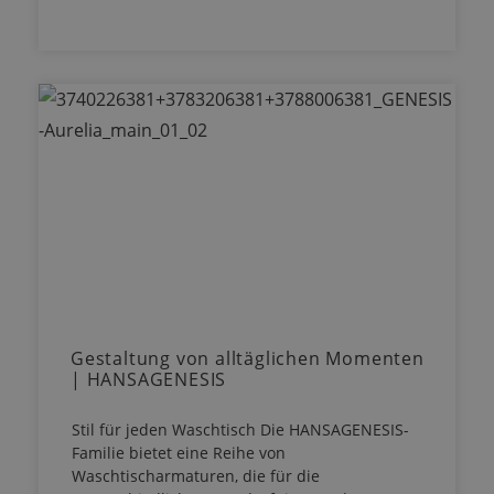
Gestaltung von alltäglichen Momenten
| HANSAGENESIS
Stil für jeden Waschtisch Die HANSAGENESIS-
Familie bietet eine Reihe von
Waschtischarmaturen, die für die