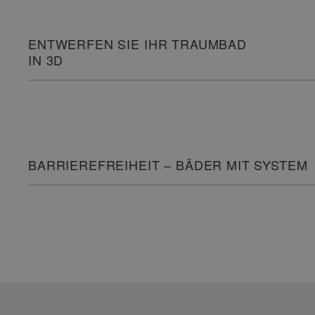
ENTWERFEN SIE IHR TRAUMBAD
IN 3D
BARRIEREFREIHEIT – BÄDER MIT SYSTEM