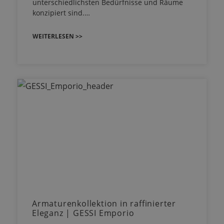
unterschiedlichsten Bedürfnisse und Räume
konzipiert sind.…
WEITERLESEN >>
Armaturenkollektion in raffinierter
Eleganz | GESSI Emporio