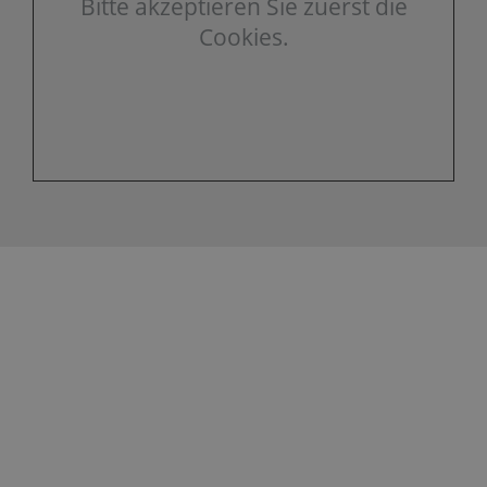
Bitte akzeptieren Sie zuerst die
Cookies.