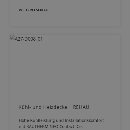
WEITERLESEN >>
Kühl- und Heizdecke | REHAU
Hohe Kühlleistung und Installationskomfort
mit RAUTHERM NEO Contact Das