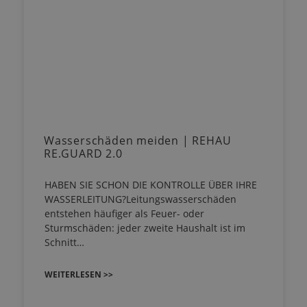
Wasserschäden meiden | REHAU
RE.GUARD 2.0
HABEN SIE SCHON DIE KONTROLLE ÜBER IHRE
WASSERLEITUNG?Leitungswasserschäden
entstehen häufiger als Feuer- oder
Sturmschäden: jeder zweite Haushalt ist im
Schnitt…
WEITERLESEN >>