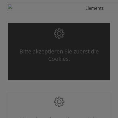
Bitte akzeptieren Sie zuerst die
Cookies.