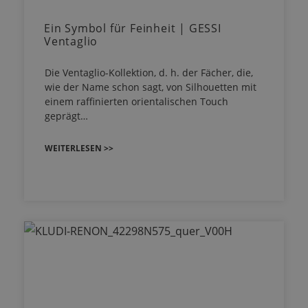
Ein Symbol für Feinheit | GESSI
Ventaglio
Die Ventaglio-Kollektion, d. h. der Fächer, die,
wie der Name schon sagt, von Silhouetten mit
einem raffinierten orientalischen Touch
geprägt…
WEITERLESEN >>