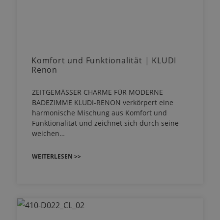
Komfort und Funktionalität | KLUDI
Renon
ZEITGEMÄSSER CHARME FÜR MODERNE
BADEZIMME KLUDI-RENON verkörpert eine
harmonische Mischung aus Komfort und
Funktionalität und zeichnet sich durch seine
weichen…
WEITERLESEN >>