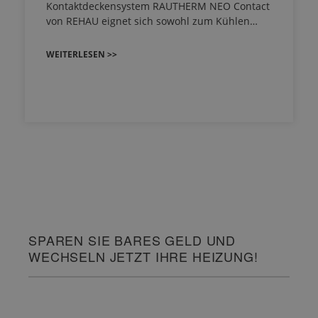
Kontaktdeckensystem RAUTHERM NEO Contact
von REHAU eignet sich sowohl zum Kühlen…
WEITERLESEN >>
SPAREN SIE BARES GELD UND
WECHSELN JETZT IHRE HEIZUNG!