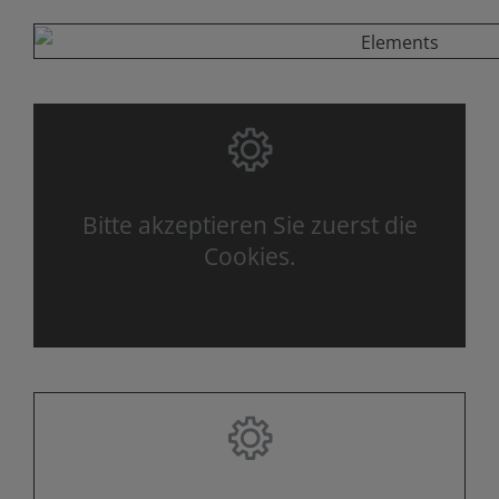
Bitte akzeptieren Sie zuerst die
Cookies.