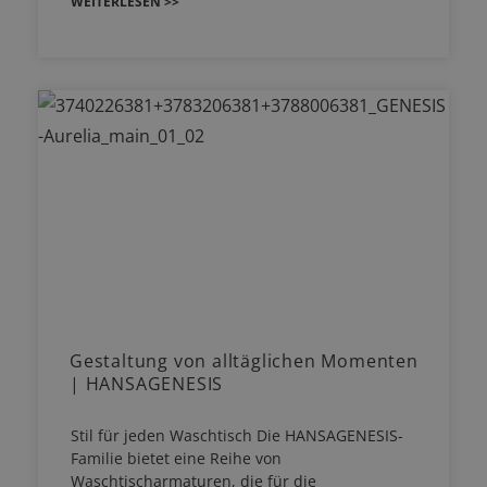
WEITERLESEN >>
Gestaltung von alltäglichen Momenten
| HANSAGENESIS
Stil für jeden Waschtisch Die HANSAGENESIS-
Familie bietet eine Reihe von
Waschtischarmaturen, die für die