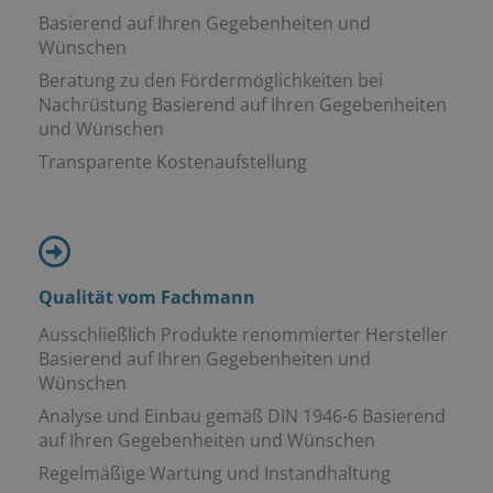
Basierend auf Ihren Gegebenheiten und
Wünschen
Beratung zu den Fördermöglichkeiten bei
Nachrüstung Basierend auf Ihren Gegebenheiten
und Wünschen
Transparente Kostenaufstellung
Qualität vom Fachmann
Ausschließlich Produkte renommierter Hersteller
Basierend auf Ihren Gegebenheiten und
Wünschen
Analyse und Einbau gemäß DIN 1946-6 Basierend
auf Ihren Gegebenheiten und Wünschen
Regelmäßige Wartung und Instandhaltung