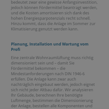
bedeutet zwar eine gewisse Anfangsinvestition,
jedoch können Fördermittel beantragt werden,
und die Kosten amortisieren sich dank des
hohen Energiesparpotenzials recht schnell.
Hinzu kommt, dass die Anlage im Sommer zur
Klimatisierung genutzt werden kann.
Planung, Installation und Wartung vom
Profi
Eine zentrale Wohnraumlüftung muss richtig
dimensioniert sein und – damit Sie
Fördermittel bekommen – die
Mindestanforderungen nach DIN 1946-6
erfüllen. Die Anlage kann zwar auch
nachträglich eingebaut werden, jedoch eignet
sich nicht jeder Altbau dafür. Wir analysieren
Ihr Gebäude, berechnen Ihre benötigte
Luftmenge, bestimmen die Dimensionierung
der Anlage, bestellen alle Komponenten und