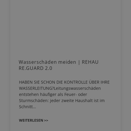
Wasserschäden meiden | REHAU
RE.GUARD 2.0
HABEN SIE SCHON DIE KONTROLLE ÜBER IHRE
WASSERLEITUNG?Leitungswasserschäden
entstehen häufiger als Feuer- oder
Sturmschäden: jeder zweite Haushalt ist im
Schnitt…
WEITERLESEN >>