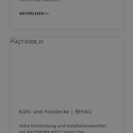
WEITERLESEN >>
Kühl- und Heizdecke | REHAU
Hohe Kühlleistung und Installationskomfort
mit RAUTHERM NEO Contact Das