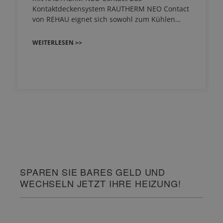
Kontaktdeckensystem RAUTHERM NEO Contact
von REHAU eignet sich sowohl zum Kühlen…
WEITERLESEN >>
SPAREN SIE BARES GELD UND
WECHSELN JETZT IHRE HEIZUNG!