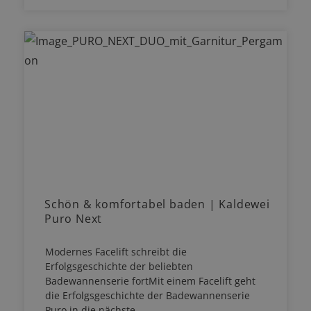
Schön & komfortabel baden | Kaldewei
Puro Next
Modernes Facelift schreibt die
Erfolgsgeschichte der beliebten
Badewannenserie fortMit einem Facelift geht
die Erfolgsgeschichte der Badewannenserie
Puro in die nächste…