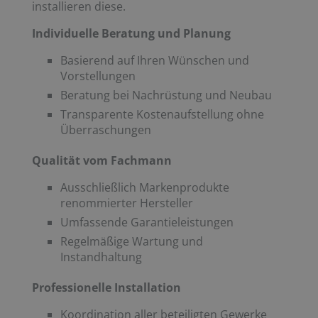
installieren diese.
Individuelle Beratung und Planung
Basierend auf Ihren Wünschen und
Vorstellungen
Beratung bei Nachrüstung und Neubau
Transparente Kostenaufstellung ohne
Überraschungen
Qualität vom Fachmann
Ausschließlich Markenprodukte
renommierter Hersteller
Umfassende Garantieleistungen
Regelmäßige Wartung und
Instandhaltung
Professionelle Installation
Koordination aller beteiligten Gewerke