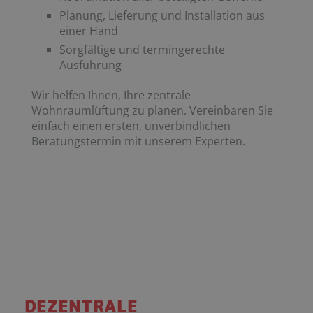
Planung, Lieferung und Installation aus
einer Hand
Sorgfältige und termingerechte
Ausführung
Wir helfen Ihnen, Ihre zentrale
Wohnraumlüftung zu planen. Vereinbaren Sie
einfach einen ersten, unverbindlichen
Beratungstermin mit unserem Experten.
DEZENTRALE