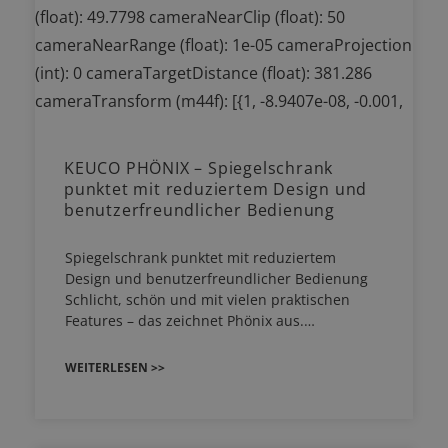
KEUCO PHÖNIX – Spiegelschrank
punktet mit reduziertem Design und
benutzerfreundlicher Bedienung
Spiegelschrank punktet mit reduziertem
Design und benutzerfreundlicher Bedienung
Schlicht, schön und mit vielen praktischen
Features – das zeichnet Phönix aus.…
WEITERLESEN >>