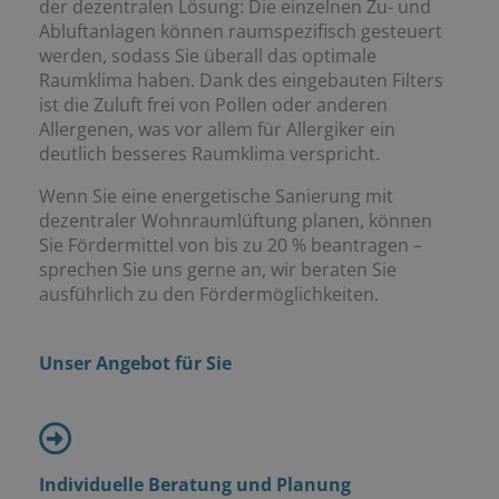
der dezentralen Lösung: Die einzelnen Zu- und
Abluftanlagen können raumspezifisch gesteuert
werden, sodass Sie überall das optimale
Raumklima haben. Dank des eingebauten Filters
ist die Zuluft frei von Pollen oder anderen
Allergenen, was vor allem für Allergiker ein
deutlich besseres Raumklima verspricht.
Wenn Sie eine energetische Sanierung mit
dezentraler Wohnraumlüftung planen, können
Sie Fördermittel von bis zu 20 % beantragen –
sprechen Sie uns gerne an, wir beraten Sie
ausführlich zu den Fördermöglichkeiten.
Unser Angebot für Sie
Individuelle Beratung und Planung