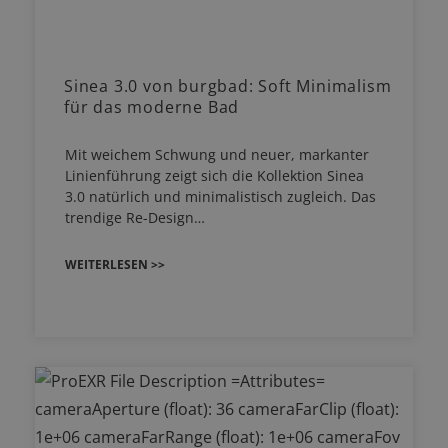
Sinea 3.0 von burgbad: Soft Minimalism
für das moderne Bad
Mit weichem Schwung und neuer, markanter
Linienführung zeigt sich die Kollektion Sinea
3.0 natürlich und minimalistisch zugleich. Das
trendige Re-Design…
WEITERLESEN >>