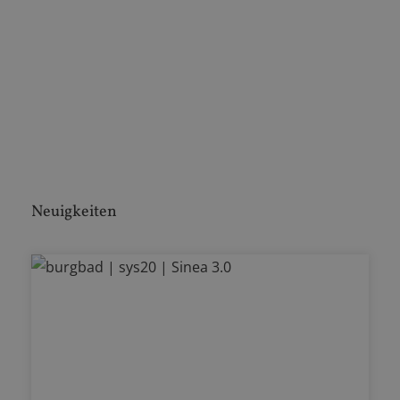
Neuigkeiten