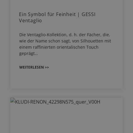
Ein Symbol für Feinheit | GESSI
Ventaglio
Die Ventaglio-Kollektion, d. h. der Fächer, die,
wie der Name schon sagt, von Silhouetten mit
einem raffinierten orientalischen Touch
geprägt…
WEITERLESEN >>