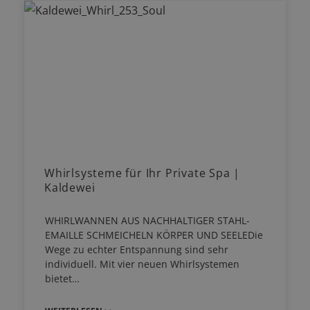
Whirlsysteme für Ihr Private Spa |
Kaldewei
WHIRLWANNEN AUS NACHHALTIGER STAHL-
EMAILLE SCHMEICHELN KÖRPER UND SEELEDie
Wege zu echter Entspannung sind sehr
individuell. Mit vier neuen Whirlsystemen
bietet…