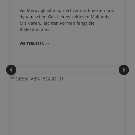
Via Meravigli ist inspiriert vom raffinierten und
dynamischen Geist eines zeitlosen Mailands.
Mit klaren, leichten Formen fängt die
Kollektion die…
WEITERLESEN >>