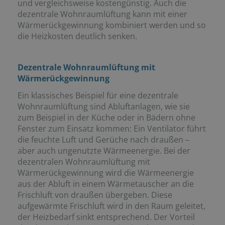
und vergleichsweise kostengünstig. Auch die
dezentrale Wohnraumlüftung kann mit einer
Wärmerückgewinnung kombiniert werden und so
die Heizkosten deutlich senken.
Dezentrale Wohnraumlüftung mit
Wärmerückgewinnung
Ein klassisches Beispiel für eine dezentrale
Wohnraumlüftung sind Abluftanlagen, wie sie
zum Beispiel in der Küche oder in Bädern ohne
Fenster zum Einsatz kommen: Ein Ventilator führt
die feuchte Luft und Gerüche nach draußen –
aber auch ungenutzte Wärmeenergie. Bei der
dezentralen Wohnraumlüftung mit
Wärmerückgewinnung wird die Wärmeenergie
aus der Abluft in einem Wärmetauscher an die
Frischluft von draußen übergeben. Diese
aufgewärmte Frischluft wird in den Raum geleitet,
der Heizbedarf sinkt entsprechend. Der Vorteil