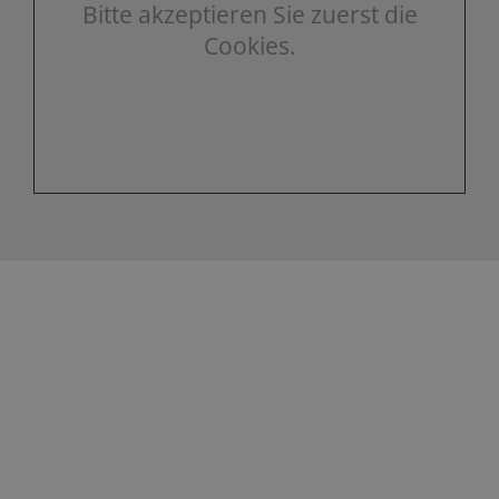
Bitte akzeptieren Sie zuerst die
Cookies.