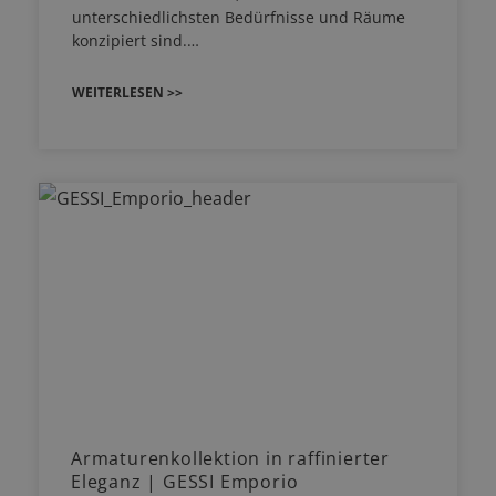
unterschiedlichsten Bedürfnisse und Räume
konzipiert sind.…
WEITERLESEN >>
Armaturenkollektion in raffinierter
Eleganz | GESSI Emporio