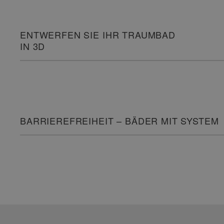
ENTWERFEN SIE IHR TRAUMBAD
IN 3D
BARRIEREFREIHEIT – BÄDER MIT SYSTEM