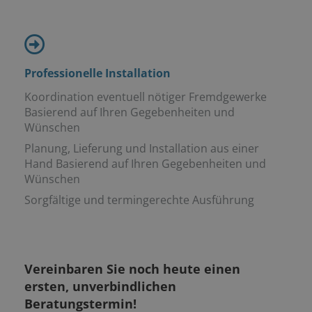
Professionelle Installation
Koordination eventuell nötiger Fremdgewerke
Basierend auf Ihren Gegebenheiten und
Wünschen
Planung, Lieferung und Installation aus einer
Hand Basierend auf Ihren Gegebenheiten und
Wünschen
Sorgfältige und termingerechte Ausführung
Vereinbaren Sie noch heute einen
ersten, unverbindlichen
Beratungstermin!