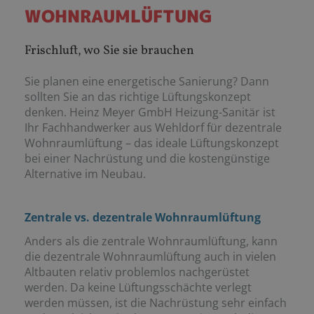
WOHNRAUMLÜFTUNG
Frischluft, wo Sie sie brauchen
Sie planen eine energetische Sanierung? Dann
sollten Sie an das richtige Lüftungskonzept
denken. Heinz Meyer GmbH Heizung-Sanitär ist
Ihr Fachhandwerker aus Wehldorf für dezentrale
Wohnraumlüftung – das ideale Lüftungskonzept
bei einer Nachrüstung und die kostengünstige
Alternative im Neubau.
Zentrale vs. dezentrale Wohnraumlüftung
Anders als die zentrale Wohnraumlüftung, kann
die dezentrale Wohnraumlüftung auch in vielen
Altbauten relativ problemlos nachgerüstet
werden. Da keine Lüftungsschächte verlegt
werden müssen, ist die Nachrüstung sehr einfach