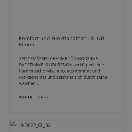
Komfort und Funktionalität | KLUDI
Renon
ZEITGEMÄSSER CHARME FÜR MODERNE
BADEZIMME KLUDI-RENON verkörpert eine
harmonische Mischung aus Komfort und
Funktionalität und zeichnet sich durch seine
weichen…
WEITERLESEN >>