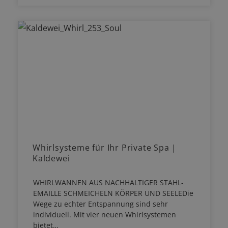
Whirlsysteme für Ihr Private Spa |
Kaldewei
WHIRLWANNEN AUS NACHHALTIGER STAHL-
EMAILLE SCHMEICHELN KÖRPER UND SEELEDie
Wege zu echter Entspannung sind sehr
individuell. Mit vier neuen Whirlsystemen
bietet…