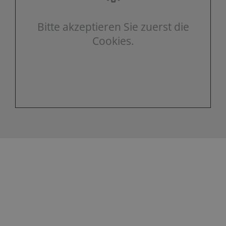
Bitte akzeptieren Sie zuerst die
Cookies.