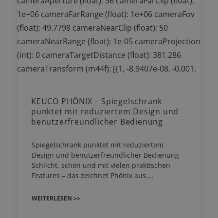
KEUCO PHÖNIX – Spiegelschrank
punktet mit reduziertem Design und
benutzerfreundlicher Bedienung
Spiegelschrank punktet mit reduziertem
Design und benutzerfreundlicher Bedienung
Schlicht, schön und mit vielen praktischen
Features – das zeichnet Phönix aus.…
WEITERLESEN >>