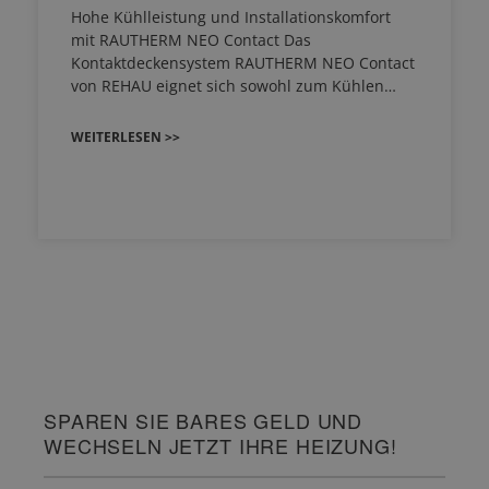
Hohe Kühlleistung und Installationskomfort
mit RAUTHERM NEO Contact Das
Kontaktdeckensystem RAUTHERM NEO Contact
von REHAU eignet sich sowohl zum Kühlen…
WEITERLESEN >>
SPAREN SIE BARES GELD UND
WECHSELN JETZT IHRE HEIZUNG!