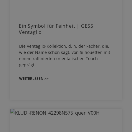
Ein Symbol für Feinheit | GESSI
Ventaglio
Die Ventaglio-Kollektion, d. h. der Fächer, die,
wie der Name schon sagt, von Silhouetten mit
einem raffinierten orientalischen Touch
geprägt…
WEITERLESEN >>