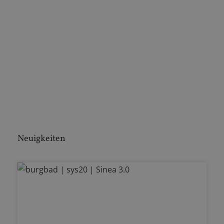
Neuigkeiten