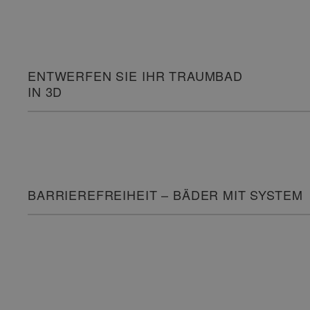
ENTWERFEN SIE IHR TRAUMBAD
IN 3D
BARRIEREFREIHEIT – BÄDER MIT SYSTEM