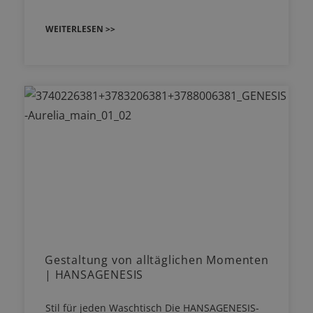
WEITERLESEN >>
Gestaltung von alltäglichen Momenten
| HANSAGENESIS
Stil für jeden Waschtisch Die HANSAGENESIS-