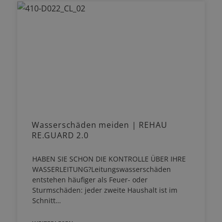
Wasserschäden meiden | REHAU
RE.GUARD 2.0
HABEN SIE SCHON DIE KONTROLLE ÜBER IHRE
WASSERLEITUNG?Leitungswasserschäden
entstehen häufiger als Feuer- oder
Sturmschäden: jeder zweite Haushalt ist im
Schnitt…