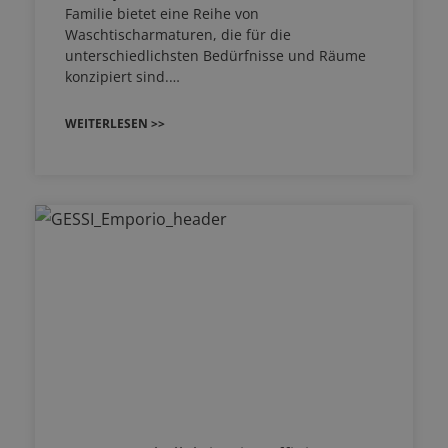
Familie bietet eine Reihe von
Waschtischarmaturen, die für die
unterschiedlichsten Bedürfnisse und Räume
konzipiert sind.…
WEITERLESEN >>