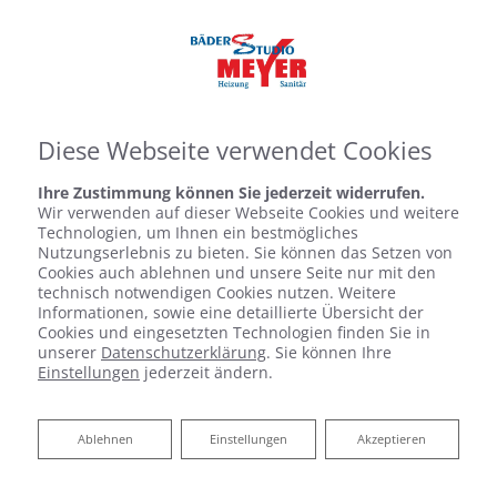
Diese Webseite verwendet Cookies
Ihre Zustimmung können Sie jederzeit widerrufen.
Wir verwenden auf dieser Webseite Cookies und weitere
Technologien, um Ihnen ein bestmögliches
Nutzungserlebnis zu bieten. Sie können das Setzen von
Cookies auch ablehnen und unsere Seite nur mit den
technisch notwendigen Cookies nutzen. Weitere
Informationen, sowie eine detaillierte Übersicht der
Cookies und eingesetzten Technologien finden Sie in
unserer
Datenschutzerklärung
. Sie können Ihre
Einstellungen
jederzeit ändern.
Ablehnen
Ablehnen
Einstellungen
Akzeptieren