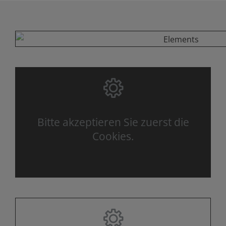
Bitte akzeptieren Sie zuerst die
Cookies.