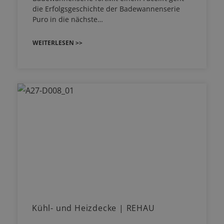
die Erfolgsgeschichte der Badewannenserie
Puro in die nächste…
WEITERLESEN >>
Kühl- und Heizdecke | REHAU