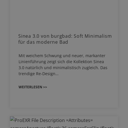
Sinea 3.0 von burgbad: Soft Minimalism
für das moderne Bad
Mit weichem Schwung und neuer, markanter
Linienführung zeigt sich die Kollektion Sinea
3.0 natürlich und minimalistisch zugleich. Das
trendige Re-Design…
WEITERLESEN >>