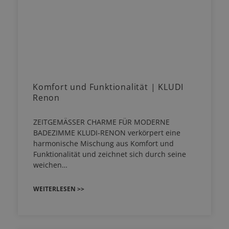
Komfort und Funktionalität | KLUDI
Renon
ZEITGEMÄSSER CHARME FÜR MODERNE
BADEZIMME KLUDI-RENON verkörpert eine
harmonische Mischung aus Komfort und
Funktionalität und zeichnet sich durch seine
weichen…
WEITERLESEN >>