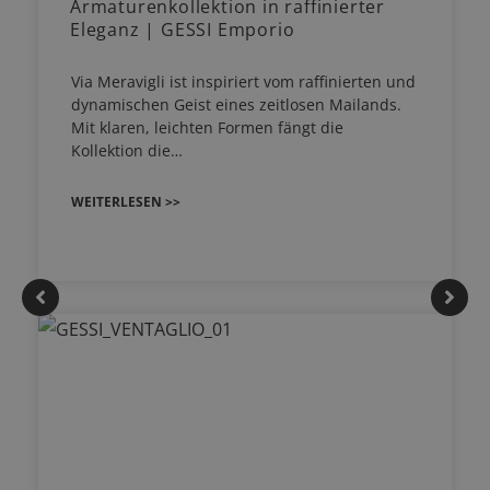
Armaturenkollektion in raffinierter
Eleganz | GESSI Emporio
Via Meravigli ist inspiriert vom raffinierten und
dynamischen Geist eines zeitlosen Mailands.
Mit klaren, leichten Formen fängt die
Kollektion die…
WEITERLESEN >>