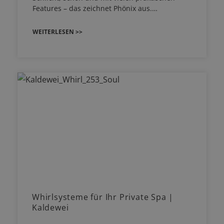
Features – das zeichnet Phönix aus.…
WEITERLESEN >>
Whirlsysteme für Ihr Private Spa |
Kaldewei