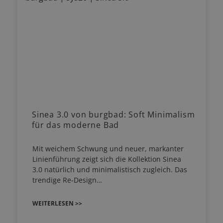
Sinea 3.0 von burgbad: Soft Minimalism
für das moderne Bad
Mit weichem Schwung und neuer, markanter
Linienführung zeigt sich die Kollektion Sinea
3.0 natürlich und minimalistisch zugleich. Das
trendige Re-Design…
WEITERLESEN >>