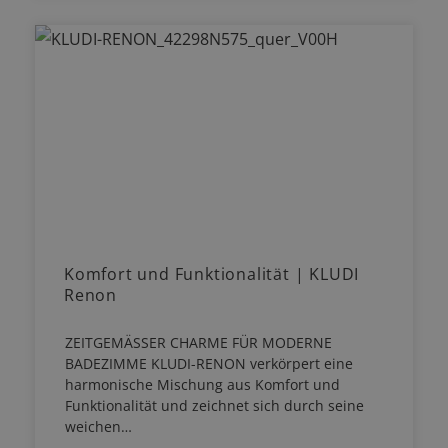
Komfort und Funktionalität | KLUDI
Renon
ZEITGEMÄSSER CHARME FÜR MODERNE
BADEZIMME KLUDI-RENON verkörpert eine
harmonische Mischung aus Komfort und
Funktionalität und zeichnet sich durch seine
weichen…