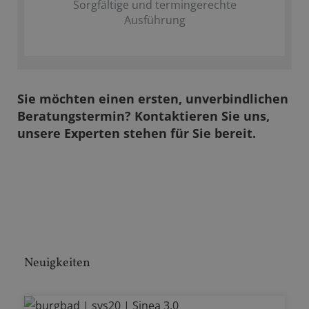
Sorgfältige und termingerechte
Ausführung
Sie möchten einen ersten, unverbindlichen
Beratungstermin? Kontaktieren Sie uns,
unsere Experten stehen für Sie bereit.
Neuigkeiten