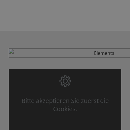
Bitte akzeptieren Sie zuerst die
Cookies.