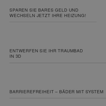
SPAREN SIE BARES GELD UND
WECHSELN JETZT IHRE HEIZUNG!
ENTWERFEN SIE IHR TRAUMBAD
IN 3D
BARRIEREFREIHEIT – BÄDER MIT SYSTEM