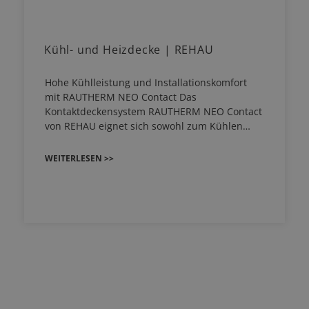
Kühl- und Heizdecke | REHAU
Hohe Kühlleistung und Installationskomfort
mit RAUTHERM NEO Contact Das
Kontaktdeckensystem RAUTHERM NEO Contact
von REHAU eignet sich sowohl zum Kühlen…
WEITERLESEN >>