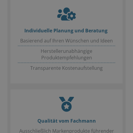
Individuelle Planung und Beratung
Basierend auf Ihren Wünschen und Ideen
Herstellerunabhängige
Produktempfehlungen
Transparente Kostenaufstellung
Qualität vom Fachmann
Ausschließlich Markenprodukte führender