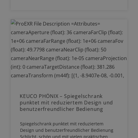
KEUCO PHÖNIX – Spiegelschrank
punktet mit reduziertem Design und
benutzerfreundlicher Bedienung
Spiegelschrank punktet mit reduziertem
Design und benutzerfreundlicher Bedienung
Schlicht, schön und mit vielen praktischen