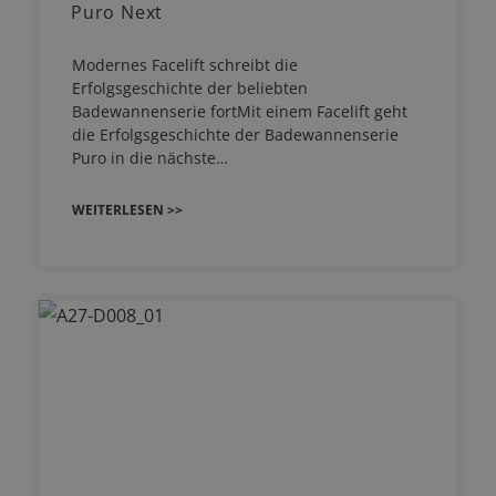
Puro Next
Modernes Facelift schreibt die
Erfolgsgeschichte der beliebten
Badewannenserie fortMit einem Facelift geht
die Erfolgsgeschichte der Badewannenserie
Puro in die nächste…
WEITERLESEN >>