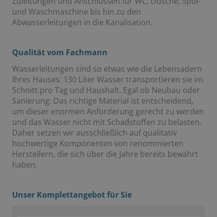
Zuleitungen und Anschlüssen für WC, Dusche, Spül-
und Waschmaschine bis hin zu den
Abwasserleitungen in die Kanalisation.
Qualität vom Fachmann
Wasserleitungen sind so etwas wie die Lebensadern
Ihres Hauses: 130 Liter Wasser transportieren sie im
Schnitt pro Tag und Haushalt. Egal ob Neubau oder
Sanierung: Das richtige Material ist entscheidend,
um dieser enormen Anforderung gerecht zu werden
und das Wasser nicht mit Schadstoffen zu belasten.
Daher setzen wir ausschließlich auf qualitativ
hochwertige Komponenten von renommierten
Herstellern, die sich über die Jahre bereits bewährt
haben.
Unser Komplettangebot für Sie