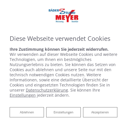
Diese Webseite verwendet Cookies
Ihre Zustimmung können Sie jederzeit widerrufen.
Wir verwenden auf dieser Webseite Cookies und weitere
Technologien, um Ihnen ein bestmögliches
Nutzungserlebnis zu bieten. Sie können das Setzen von
Cookies auch ablehnen und unsere Seite nur mit den
technisch notwendigen Cookies nutzen. Weitere
Informationen, sowie eine detaillierte Übersicht der
Cookies und eingesetzten Technologien finden Sie in
unserer
Datenschutzerklärung
. Sie können Ihre
Einstellungen
jederzeit ändern.
Ablehnen
Ablehnen
Einstellungen
Akzeptieren