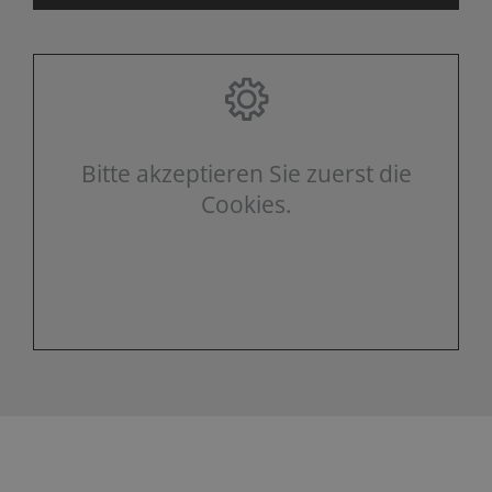
Bitte akzeptieren Sie zuerst die
Cookies.