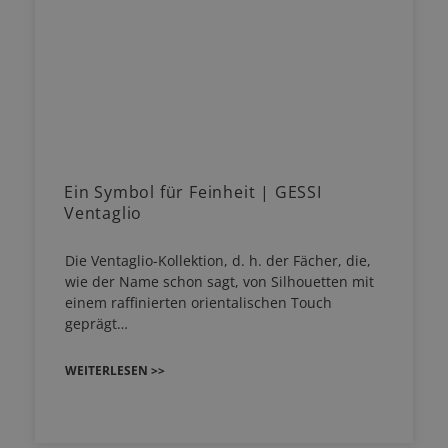
Ein Symbol für Feinheit | GESSI
Ventaglio
Die Ventaglio-Kollektion, d. h. der Fächer, die,
wie der Name schon sagt, von Silhouetten mit
einem raffinierten orientalischen Touch
geprägt…
WEITERLESEN >>