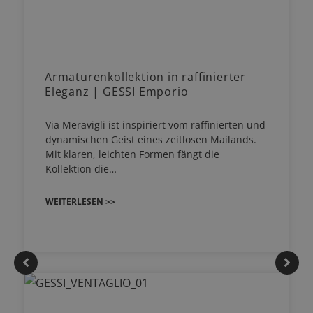
Armaturenkollektion in raffinierter
Eleganz | GESSI Emporio
Via Meravigli ist inspiriert vom raffinierten und
dynamischen Geist eines zeitlosen Mailands.
Mit klaren, leichten Formen fängt die
Kollektion die…
WEITERLESEN >>