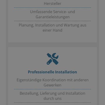
Hersteller
Umfassende Service- und
Garantieleistungen
Planung, Installation und Wartung aus
einer Hand
Professionelle Installation
Eigenständige Koordination mit anderen
Gewerken
Bestellung, Lieferung und Installation
durch uns