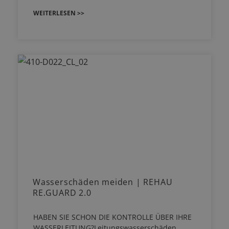
WEITERLESEN >>
Wasserschäden meiden | REHAU
RE.GUARD 2.0
HABEN SIE SCHON DIE KONTROLLE ÜBER IHRE
WASSERLEITUNG?Leitungswasserschäden