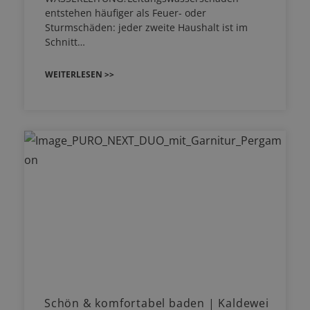
entstehen häufiger als Feuer- oder
Sturmschäden: jeder zweite Haushalt ist im
Schnitt…
WEITERLESEN >>
Schön & komfortabel baden | Kaldewei