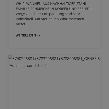
WHIRLWANNEN AUS NACHHALTIGER STAHL-
EMAILLE SCHMEICHELN KÖRPER UND SEELEDie
Wege zu echter Entspannung sind sehr
individuell. Mit vier neuen Whirlsystemen
bietet…
WEITERLESEN >>