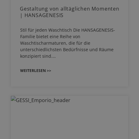
Gestaltung von alltäglichen Momenten
| HANSAGENESIS
Stil für jeden Waschtisch Die HANSAGENESIS-
Familie bietet eine Reihe von
Waschtischarmaturen, die für die
unterschiedlichsten Bedürfnisse und Räume
konzipiert sind.…
WEITERLESEN >>