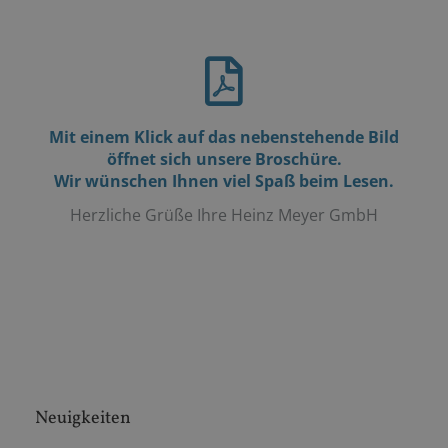
Mit einem Klick auf das nebenstehende Bild
öffnet sich unsere Broschüre.
Wir wünschen Ihnen viel Spaß beim Lesen.
Herzliche Grüße Ihre Heinz Meyer GmbH
Neuigkeiten