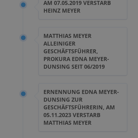
AM 07.05.2019 VERSTARB
HEINZ MEYER
MATTHIAS MEYER
ALLEINIGER
GESCHÄFTSFÜHRER,
PROKURA EDNA MEYER-
DUNSING SEIT 06/2019
ERNENNUNG EDNA MEYER-
DUNSING ZUR
GESCHÄFTSFÜHRERIN, AM
05.11.2023 VERSTARB
MATTHIAS MEYER