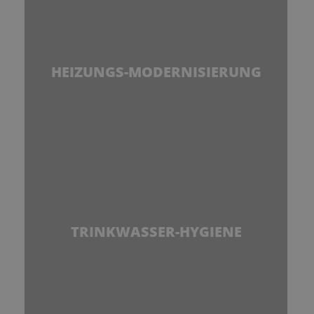
HEIZUNGS-MODERNISIERUNG
TRINKWASSER-HYGIENE