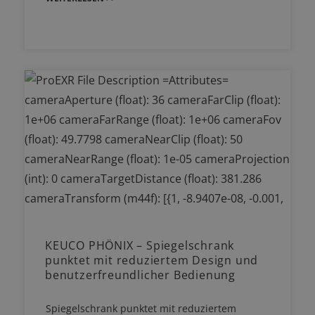
KEUCO PHÖNIX – Spiegelschrank
punktet mit reduziertem Design und
benutzerfreundlicher Bedienung
Spiegelschrank punktet mit reduziertem