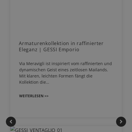
Armaturenkollektion in raffinierter
Eleganz | GESSI Emporio
Via Meravigli ist inspiriert vom raffinierten und
dynamischen Geist eines zeitlosen Mailands.
Mit klaren, leichten Formen fängt die
Kollektion die…
WEITERLESEN >>