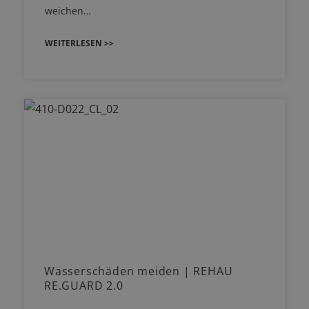
weichen…
WEITERLESEN >>
Wasserschäden meiden | REHAU
RE.GUARD 2.0