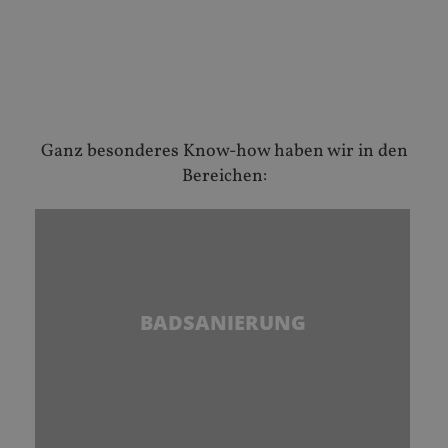
Ganz besonderes Know-how haben wir in den
Bereichen:
BADSANIERUNG