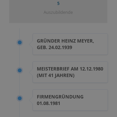
5
Auszubildende
GRÜNDER HEINZ MEYER,
GEB. 24.02.1939
MEISTERBRIEF AM 12.12.1980
(MIT 41 JAHREN)
FIRMENGRÜNDUNG
01.08.1981