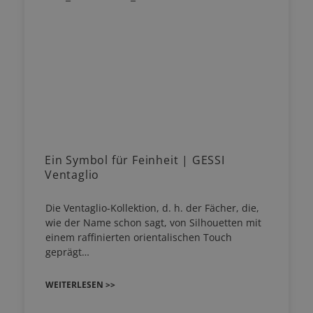
Ein Symbol für Feinheit | GESSI
Ventaglio
Die Ventaglio-Kollektion, d. h. der Fächer, die,
wie der Name schon sagt, von Silhouetten mit
einem raffinierten orientalischen Touch
geprägt…
WEITERLESEN >>