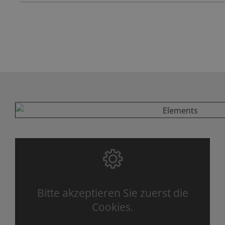
Bitte akzeptieren Sie zuerst die
Cookies.