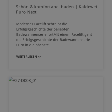
Schön & komfortabel baden | Kaldewei
Puro Next
Modernes Facelift schreibt die
Erfolgsgeschichte der beliebten
Badewannenserie fortMit einem Facelift geht
die Erfolgsgeschichte der Badewannenserie
Puro in die nächste…
WEITERLESEN >>