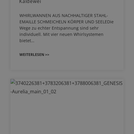
Kaldewei
WHIRLWANNEN AUS NACHHALTIGER STAHL-
EMAILLE SCHMEICHELN KÖRPER UND SEELEDie
Wege zu echter Entspannung sind sehr
individuell. Mit vier neuen Whirlsystemen
bietet…
WEITERLESEN >>