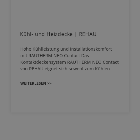
Kühl- und Heizdecke | REHAU
Hohe Kühlleistung und Installationskomfort
mit RAUTHERM NEO Contact Das
Kontaktdeckensystem RAUTHERM NEO Contact
von REHAU eignet sich sowohl zum Kühlen…
WEITERLESEN >>