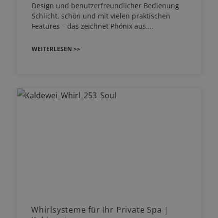
Design und benutzerfreundlicher Bedienung
Schlicht, schön und mit vielen praktischen
Features – das zeichnet Phönix aus.…
WEITERLESEN >>
Whirlsysteme für Ihr Private Spa |