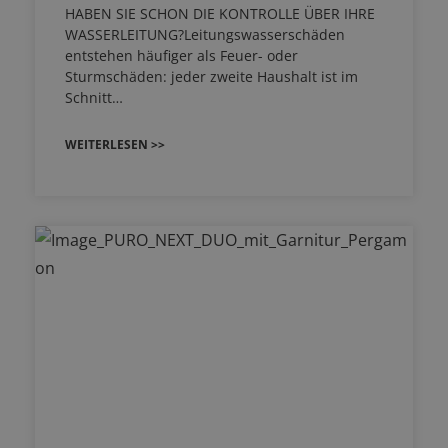
HABEN SIE SCHON DIE KONTROLLE ÜBER IHRE
WASSERLEITUNG?Leitungswasserschäden
entstehen häufiger als Feuer- oder
Sturmschäden: jeder zweite Haushalt ist im
Schnitt…
WEITERLESEN >>