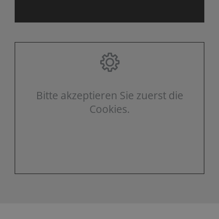
Bitte akzeptieren Sie zuerst die
Cookies.