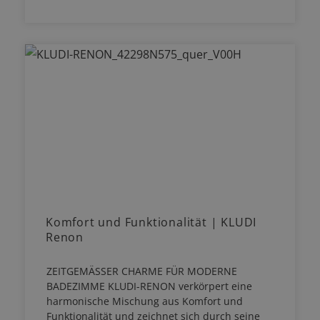
Komfort und Funktionalität | KLUDI
Renon
ZEITGEMÄSSER CHARME FÜR MODERNE
BADEZIMME KLUDI-RENON verkörpert eine
harmonische Mischung aus Komfort und
Funktionalität und zeichnet sich durch seine