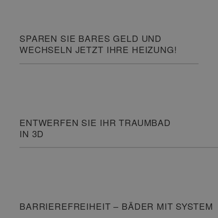
SPAREN SIE BARES GELD UND
WECHSELN JETZT IHRE HEIZUNG!
ENTWERFEN SIE IHR TRAUMBAD
IN 3D
BARRIEREFREIHEIT – BÄDER MIT SYSTEM