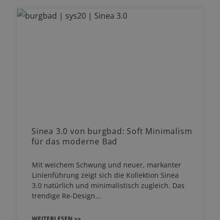
Sinea 3.0 von burgbad: Soft Minimalism
für das moderne Bad
Mit weichem Schwung und neuer, markanter
Linienführung zeigt sich die Kollektion Sinea
3.0 natürlich und minimalistisch zugleich. Das
trendige Re-Design…
WEITERLESEN >>