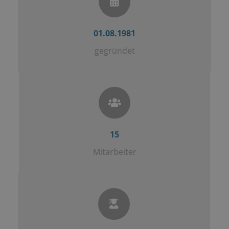
01.08.1981
gegründet
15
Mitarbeiter