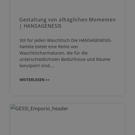
Gestaltung von alltäglichen Momenten
| HANSAGENESIS
Stil für jeden Waschtisch Die HANSAGENESIS-
Familie bietet eine Reihe von
Waschtischarmaturen, die für die
unterschiedlichsten Bedürfnisse und Räume
konzipiert sind.…
WEITERLESEN >>