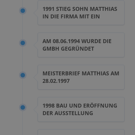
1991 STIEG SOHN MATTHIAS
IN DIE FIRMA MIT EIN
AM 08.06.1994 WURDE DIE
GMBH GEGRÜNDET
MEISTERBRIEF MATTHIAS AM
28.02.1997
1998 BAU UND ERÖFFNUNG
DER AUSSTELLUNG