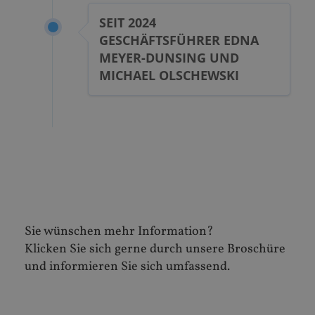
SEIT 2024
GESCHÄFTSFÜHRER EDNA
MEYER-DUNSING UND
MICHAEL OLSCHEWSKI
Sie wünschen mehr Information?
Klicken Sie sich gerne durch unsere Broschüre
und informieren Sie sich umfassend.