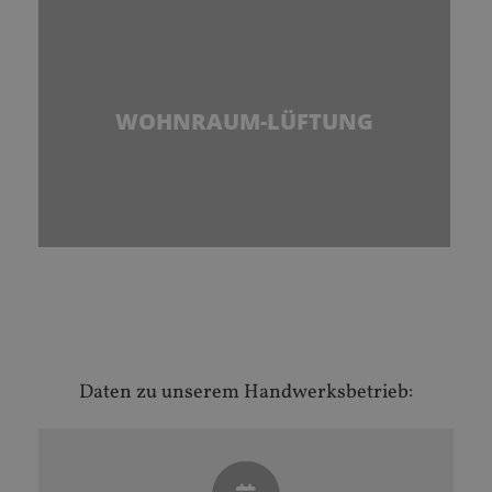
WOHNRAUM-LÜFTUNG
Daten zu unserem Handwerksbetrieb: