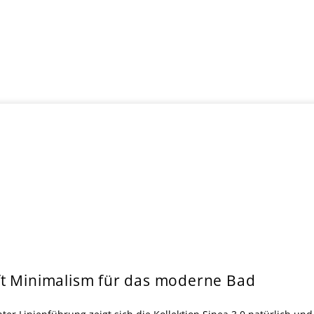
ft Minimalism für das moderne Bad