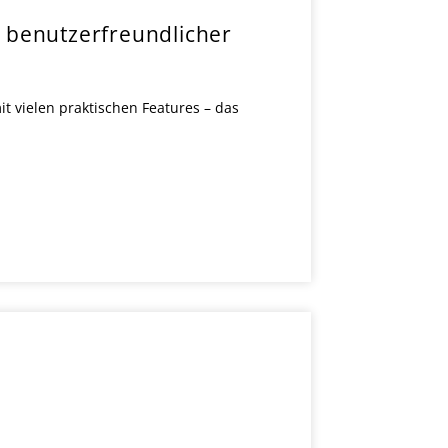
 benutzerfreundlicher
t vielen praktischen Features – das