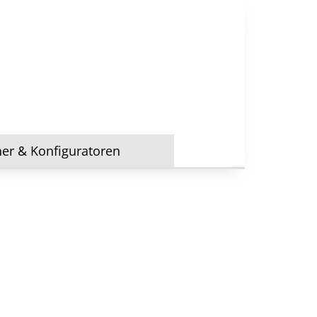
ner & Konfiguratoren