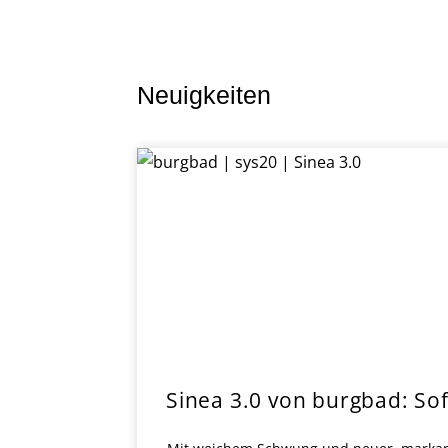
Neuigkeiten
Sinea 3.0 von burgbad: So