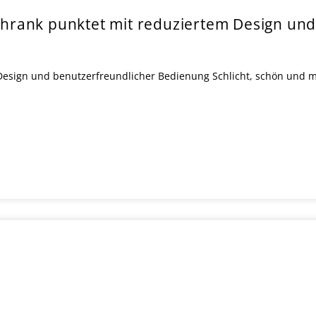
hrank punktet mit reduziertem Design und
esign und benutzerfreundlicher Bedienung Schlicht, schön und mi