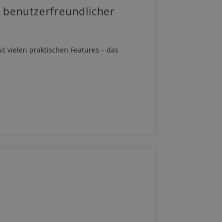
 benutzerfreundlicher
t vielen praktischen Features – das