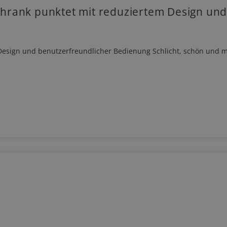
hrank punktet mit reduziertem Design und
esign und benutzerfreundlicher Bedienung Schlicht, schön und mi