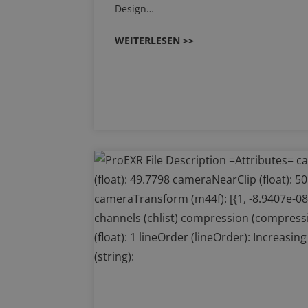
Design…
WEITERLESEN >>