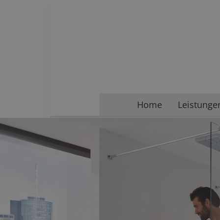
Home
Leistunge