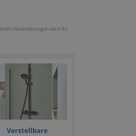
einen Veränderungen wird Ihr
Verstellbare