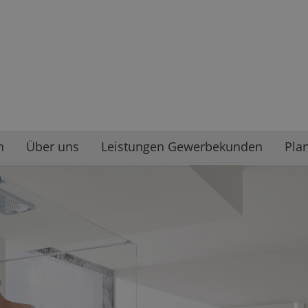
n
Über uns
Leistungen Gewerbekunden
Pla