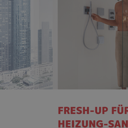
FRESH-UP FÜ
HEIZUNG-SAN