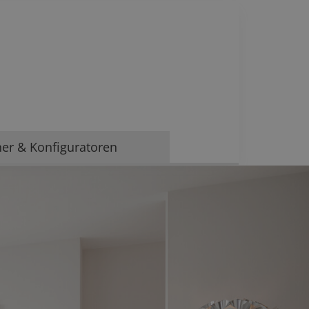
ner & Konfiguratoren